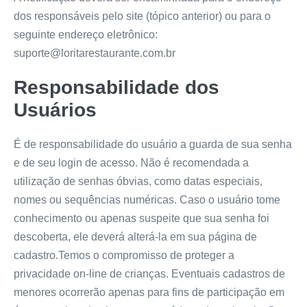
dos responsáveis pelo site (tópico anterior) ou para o
seguinte endereço eletrônico:
suporte@loritarestaurante.com.br
Responsabilidade dos
Usuários
É de responsabilidade do usuário a guarda de sua senha
e de seu login de acesso. Não é recomendada a
utilização de senhas óbvias, como datas especiais,
nomes ou sequências numéricas. Caso o usuário tome
conhecimento ou apenas suspeite que sua senha foi
descoberta, ele deverá alterá-la em sua página de
cadastro.Temos o compromisso de proteger a
privacidade on-line de crianças. Eventuais cadastros de
menores ocorrerão apenas para fins de participação em