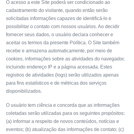
O acesso a este Site poderá ser condicionado ao
cadastramento do visitante, quando então serão
solicitadas informações capazes de identificá-lo e
possibilitar o contato com nossos usuários. Ao decidir
fornecer seus dados, o usuário declara conhecer e
aceitar os termos da presente Política. O Site também
recebe e armazena automaticamente, por meio de
cookies, informações sobre as atividades do navegador,
incluindo endereço IP e a página acessada. Estes
registros de atividades (logs) serão utilizados apenas
para fins estatísticos e de métricas dos serviços
disponibilizados.
O usuário tem ciência e concorda que as informações
coletadas serão utilizadas para os seguintes propósitos:
(a) informar a respeito de novos conteúdos, notícias e
eventos; (b) atualização das informações de contato; (c)