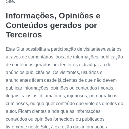
Site.
Informações, Opiniões e
Conteúdos gerados por
Terceiros
Este Site possibilita a participação de visitantes/usuários
através de comentários, troca de informações, publicação
de conteúdos gerados por terceiros e divulgação de
anúncios publicitários. Os visitantes, usuários e
anunciantes ficam desde já cientes de que não devem
publicar informações, opiniões ou conteúdos imorais,
ilegais, racistas, difamatórios, injuriosos, pornográficos,
criminosos, ou qualquer conteúdo que viole os direitos do
autor. Ficam cientes ainda que as informações,
conteúdos ou opiniões fornecidos ou publicados
livremente neste Site, à exceção das informações