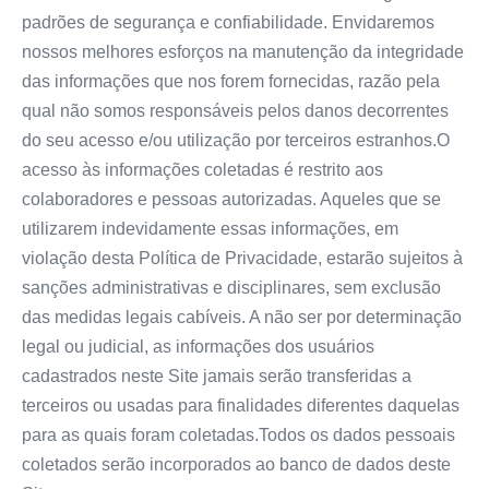
padrões de segurança e confiabilidade. Envidaremos
nossos melhores esforços na manutenção da integridade
das informações que nos forem fornecidas, razão pela
qual não somos responsáveis pelos danos decorrentes
do seu acesso e/ou utilização por terceiros estranhos.O
acesso às informações coletadas é restrito aos
colaboradores e pessoas autorizadas. Aqueles que se
utilizarem indevidamente essas informações, em
violação desta Política de Privacidade, estarão sujeitos à
sanções administrativas e disciplinares, sem exclusão
das medidas legais cabíveis. A não ser por determinação
legal ou judicial, as informações dos usuários
cadastrados neste Site jamais serão transferidas a
terceiros ou usadas para finalidades diferentes daquelas
para as quais foram coletadas.Todos os dados pessoais
coletados serão incorporados ao banco de dados deste