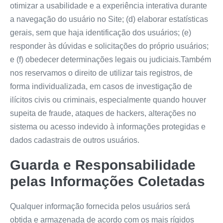
otimizar a usabilidade e a experiência interativa durante
a navegação do usuário no Site; (d) elaborar estatísticas
gerais, sem que haja identificação dos usuários; (e)
responder às dúvidas e solicitações do próprio usuários;
e (f) obedecer determinações legais ou judiciais.Também
nos reservamos o direito de utilizar tais registros, de
forma individualizada, em casos de investigação de
ilícitos civis ou criminais, especialmente quando houver
supeita de fraude, ataques de hackers, alterações no
sistema ou acesso indevido à informações protegidas e
dados cadastrais de outros usuários.
Guarda e Responsabilidade
pelas Informações Coletadas
Qualquer informação fornecida pelos usuários será
obtida e armazenada de acordo com os mais rígidos