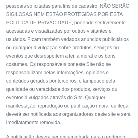
pessoais solicitadas para fins de cadastro, NÃO SERÃO
SIGILOSAS NEM ESTÃO PROTEGIDAS POR ESTA
POLÍTICA DE PRIVACIDADE, podendo ser livremente
acessadas e visualizadas por outros visitantes e
usuários. Ficam também vedados anúncios publicitários
ou qualquer divulgação sobre produtos, serviços ou
eventos que desrespeitem a lei, a moral e os bons
costumes. Os responsáveis por este Site não se
responsabilizam pelas informações, opiniões e
conteúdos gerados por terceiros, e tampouco pela
qualidade ou veracidade dos produtos, serviços ou
eventos divulgados através do Site. Qualquer
manifestação, reprodução ou publicação imoral ou ilegal
deverá ser notificada aos organizadores deste site e será
imediatamente removida.
A notificação deverá ser encaminhada para o endereço