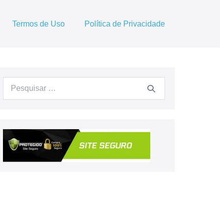
Termos de Uso
Política de Privacidade
Procurar: