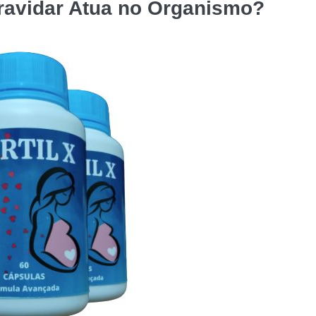
ravidar
Atua no Organismo?