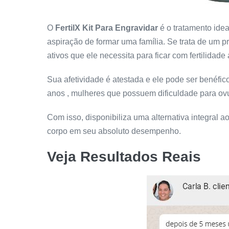
O
FertilX Kit Para Engravidar
é o tratamento idea
aspiração de formar uma família. Se trata de um p
ativos que ele necessita para ficar com fertilidad
Sua afetividade é atestada e ele pode ser benéfic
anos , mulheres que possuem dificuldade para ov
Com isso, disponibiliza uma alternativa integral 
corpo em seu absoluto desempenho.
Veja Resultados Reais