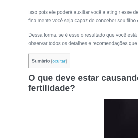
Isso pois ele poderá auxiliar você a atingir esse 
finalmente você seja capaz de conceber seu filho 
Dessa forma, se é esse o resultado que você está 
observar todos os detalhes e recomendações que v
Sumário
[
ocultar
]
O que deve estar causand
fertilidade?