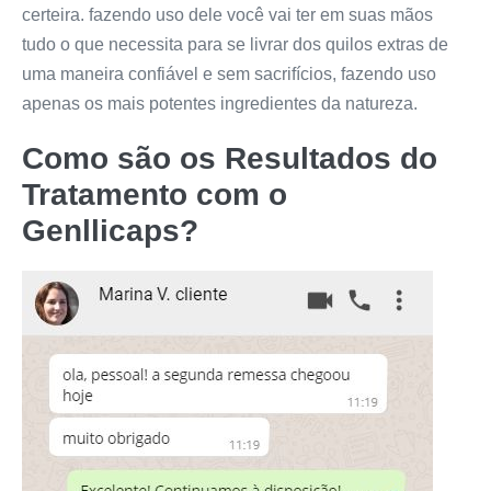
certeira. fazendo uso dele você vai ter em suas mãos
tudo o que necessita para se livrar dos quilos extras de
uma maneira confiável e sem sacrifícios, fazendo uso
apenas os mais potentes ingredientes da natureza.
Como são os Resultados do
Tratamento com o
Genllicaps
?