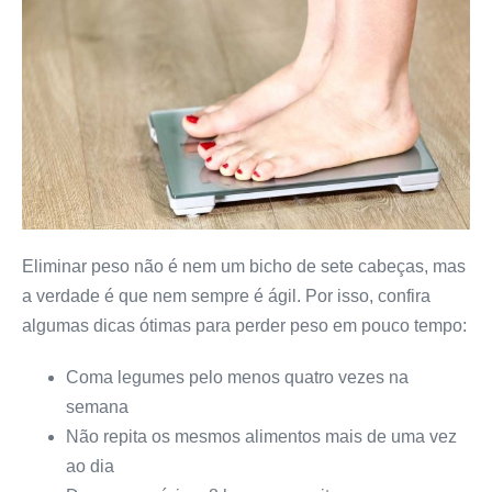
Eliminar peso não é nem um bicho de sete cabeças, mas
a verdade é que nem sempre é ágil. Por isso, confira
algumas dicas ótimas para perder peso em pouco tempo:
Coma legumes pelo menos quatro vezes na
semana
Não repita os mesmos alimentos mais de uma vez
ao dia