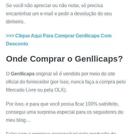
Se você não apreciar ou não notar, só precisa
encaminhar um e-mail e pedir a devolução do seu
dinheiro.
>>> Clique Aqui Para Comprar
Genllicaps
Com
Desconto
Onde Comprar o
Genllicaps
?
O
Genllicaps
original só é vendido por meio do site
oficial do fornecedor (por isso, nunca faça a compra pelo
Mercado Livre ou pela OLX).
Por isso, e para que você possa ficar 100% satisfeito,
consegui uma surpresa especial para os seguidores do
meu blog…