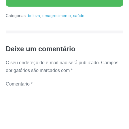
Categorias:
beleza
,
emagrecimento
,
saúde
Deixe um comentário
O seu endereço de e-mail não será publicado.
Campos
obrigatórios são marcados com
*
Comentário
*