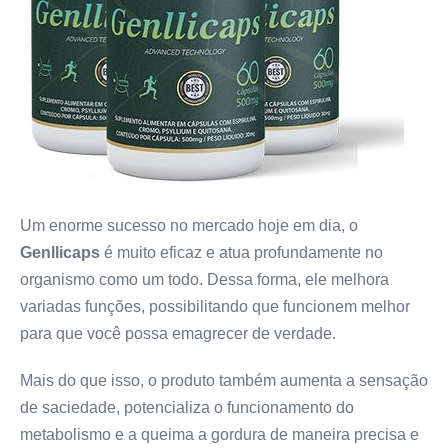
Um enorme sucesso no mercado hoje em dia, o
Genllicaps
é muito eficaz e atua profundamente no
organismo como um todo. Dessa forma, ele melhora
variadas funções, possibilitando que funcionem melhor
para que você possa emagrecer de verdade.
Mais do que isso, o produto também aumenta a sensação
de saciedade, potencializa o funcionamento do
metabolismo e a queima a gordura de maneira precisa e