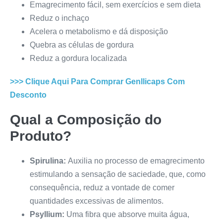
Emagrecimento fácil, sem exercícios e sem dieta
Reduz o inchaço
Acelera o metabolismo e dá disposição
Quebra as células de gordura
Reduz a gordura localizada
>>> Clique Aqui Para Comprar
Genllicaps
Com
Desconto
Qual a Composição do
Produto?
Spirulina:
Auxilia no processo de emagrecimento
estimulando a sensação de saciedade, que, como
consequência, reduz a vontade de comer
quantidades excessivas de alimentos.
Psyllium:
Uma fibra que absorve muita água,