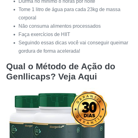
Durma no mínimo 8 horas por noite
Tome 1 litro de água para cada 23kg de massa
corporal
Não consuma alimentos processados
Faça exercícios de HIIT
Seguindo essas dicas você vai conseguir queimar
gordura de forma acelerada!
Qual o Método de Ação do
Genllicaps
? Veja Aqui