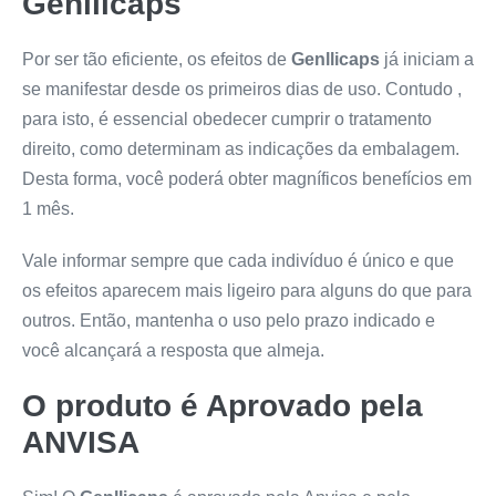
Genllicaps
Por ser tão eficiente, os efeitos de
Genllicaps
já iniciam a
se manifestar desde os primeiros dias de uso. Contudo ,
para isto, é essencial obedecer cumprir o tratamento
direito, como determinam as indicações da embalagem.
Desta forma, você poderá obter magníficos benefícios em
1 mês.
Vale informar sempre que cada indivíduo é único e que
os efeitos aparecem mais ligeiro para alguns do que para
outros. Então, mantenha o uso pelo prazo indicado e
você alcançará a resposta que almeja.
O produto é Aprovado pela
ANVISA