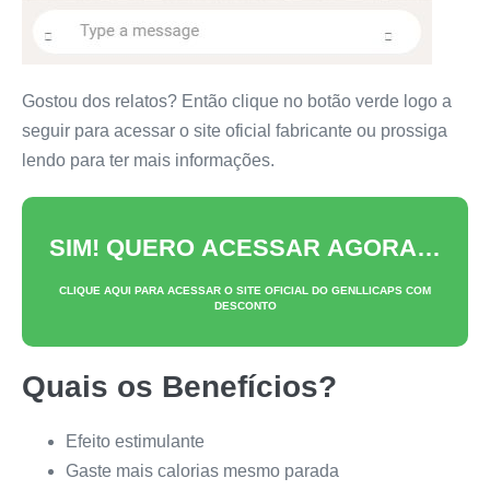
Gostou dos relatos? Então clique no botão verde logo a
seguir para acessar o site oficial fabricante ou prossiga
lendo para ter mais informações.
SIM! QUERO ACESSAR AGORA…
CLIQUE AQUI PARA ACESSAR O SITE OFICIAL DO
GENLLICAPS
COM
DESCONTO
Quais os Benefícios?
Efeito estimulante
Gaste mais calorias mesmo parada