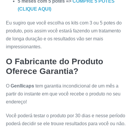
5 meses com 5 potes =>
COMPRE 5 POTES
(CLIQUE AQUI)
Eu sugiro que você escolha os kits com 3 ou 5 potes do
produto, pois assim você estará fazendo um tratamento
de longa duração e os resultados vão ser mais
impressionantes.
O Fabricante do Produto
Oferece Garantia?
O
Genllicaps
tem garantia incondicional de um mês a
partir do instante em que você recebe o produto no seu
endereço!
Você poderá testar o produto por 30 dias e nesse período
poderá decidir se ele trouxe resultados para você ou não.