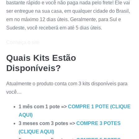
bastante rápido e você não paga nada pelo frete! Ele vai
ser entregue na sua casa, em qualquer cidade do Brasil,
em no máximo 12 dias úteis. Geralmente, para Sul e
Sudeste, você receberá em até 5 dias úteis.
Conheça o site
Quais Kits Estão
Disponíveis?
Atualmente o produto conta com 3 kits disponíveis para
você…
1 mês com 1 pote =>
COMPRE 1 POTE (CLIQUE
AQUI)
3 meses com 3 potes =>
COMPRE 3 POTES
(CLIQUE AQUI)