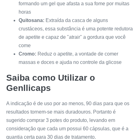
formando um gel que afasta a sua fome por muitas
horas
Quitosana:
Extraída da casca de alguns
crustáceos, essa substância é uma potente redutora
de apetite e capaz de "atrair" a gordura que você
come
Cromo:
Reduz o apetite, a vontade de comer
massas e doces e ajuda no controle da glicose
Saiba como Utilizar o
Genllicaps
A indicação é de uso por ao menos, 90 dias para que os
resultados tornem-se mais duradouros. Portanto é
sugerido comprar 3 potes do produto, levando em
consideração que cada um possui 60 cápsulas, que é a
quantia certa para 30 dias de tratamento.