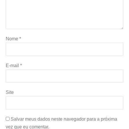
Nome
*
E-mail
*
Site
Salvar meus dados neste navegador para a próxima
vez que eu comentar.