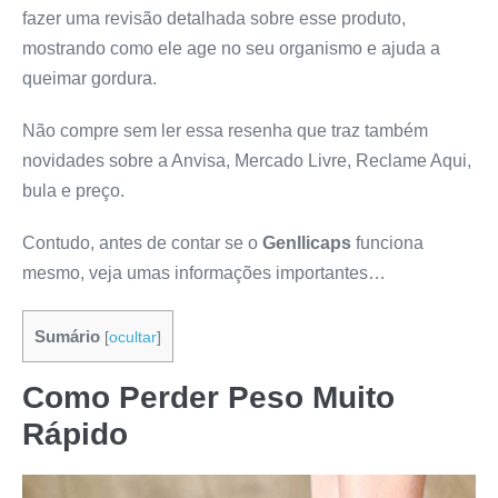
fazer uma revisão detalhada sobre esse produto,
mostrando como ele age no seu organismo e ajuda a
queimar gordura.
Não compre sem ler essa resenha que traz também
novidades sobre a Anvisa, Mercado Livre, Reclame Aqui,
bula e preço.
Contudo, antes de contar se o
Genllicaps
funciona
mesmo, veja umas informações importantes…
Sumário
[
ocultar
]
Como Perder Peso Muito
Rápido