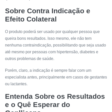
Sobre Contra Indicação e
Efeito Colateral
O produto poderá ser usado por qualquer pessoa que
queira bons resultados. Isso mesmo, ele não tem
nenhuma contraindicação, possibilitando que seja usado
até mesmo por pessoas com hipertensão, diabetes e
outros problemas de saúde.
Porém, claro, a indicação é sempre falar com um
especialista antes, principalmente em casos de gestantes
ou lactantes.
Entenda Sobre os Resultados
e o Quê Esperar do