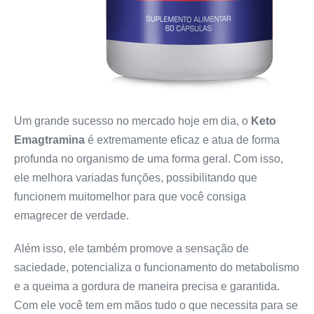
Um grande sucesso no mercado hoje em dia, o
Keto
Emagtramina
é extremamente eficaz e atua de forma
profunda no organismo de uma forma geral. Com isso,
ele melhora variadas funções, possibilitando que
funcionem muitomelhor para que você consiga
emagrecer de verdade.
Além isso, ele também promove a sensação de
saciedade, potencializa o funcionamento do metabolismo
e a queima a gordura de maneira precisa e garantida.
Com ele você tem em mãos tudo o que necessita para se