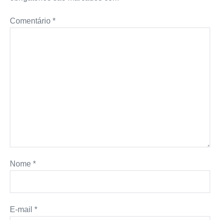
Comentário
*
Nome
*
E-mail
*