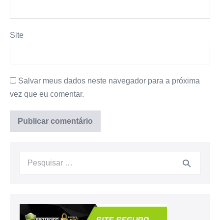
Site
Salvar meus dados neste navegador para a próxima
vez que eu comentar.
Procurar: