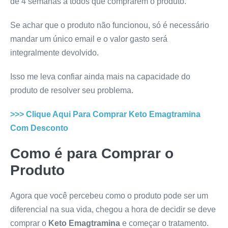
de 4 semanas a todos que comprarem o produto.
Se achar que o produto não funcionou, só é necessário
mandar um único email e o valor gasto será
integralmente devolvido.
Isso me leva confiar ainda mais na capacidade do
produto de resolver seu problema.
>>> Clique Aqui Para Comprar
Keto Emagtramina
Com Desconto
Como é para Comprar o
Produto
Agora que você percebeu como o produto pode ser um
diferencial na sua vida, chegou a hora de decidir se deve
comprar o
Keto Emagtramina
e começar o tratamento.