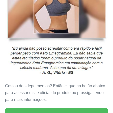
Gostou dos depoimentos? Então clique no botão abaixo
para acessar o site oficial do produto ou prossiga lendo
para mais informações.