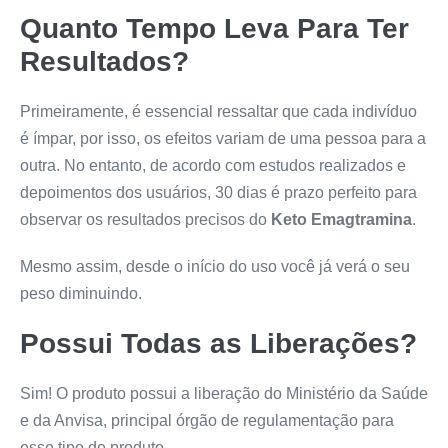
Quanto Tempo Leva Para Ter
Resultados?
Primeiramente, é essencial ressaltar que cada indivíduo
é ímpar, por isso, os efeitos variam de uma pessoa para a
outra. No entanto, de acordo com estudos realizados e
depoimentos dos usuários, 30 dias é prazo perfeito para
observar os resultados precisos do
Keto Emagtramina
.
Mesmo assim, desde o início do uso você já verá o seu
peso diminuindo.
Possui Todas as Liberações?
Sim! O produto possui a liberação do Ministério da Saúde
e da Anvisa, principal órgão de regulamentação para
esse tipo de produto.