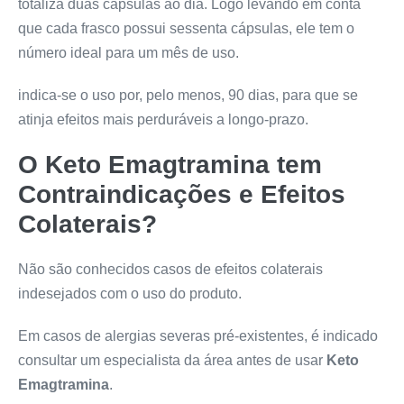
totaliza duas cápsulas ao dia. Logo levando em conta
que cada frasco possui sessenta cápsulas, ele tem o
número ideal para um mês de uso.
indica-se o uso por, pelo menos, 90 dias, para que se
atinja efeitos mais perduráveis a longo-prazo.
O
Keto Emagtramina
tem
Contraindicações e Efeitos
Colaterais?
Não são conhecidos casos de efeitos colaterais
indesejados com o uso do produto.
Em casos de alergias severas pré-existentes, é indicado
consultar um especialista da área antes de usar
Keto
Emagtramina
.