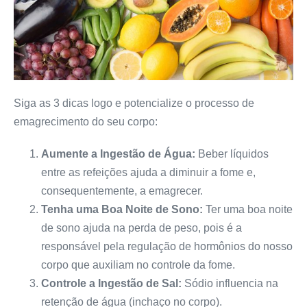
Siga as 3 dicas logo e potencialize o processo de
emagrecimento do seu corpo:
Aumente a Ingestão de Água:
Beber líquidos
entre as refeições ajuda a diminuir a fome e,
consequentemente, a emagrecer.
Tenha uma Boa Noite de Sono:
Ter uma boa noite
de sono ajuda na perda de peso, pois é a
responsável pela regulação de hormônios do nosso
corpo que auxiliam no controle da fome.
Controle a Ingestão de Sal:
Sódio influencia na
retenção de água (inchaço no corpo).