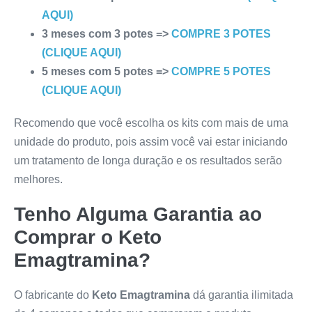
AQUI)
3 meses com 3 potes =>
COMPRE 3 POTES
(CLIQUE AQUI)
5 meses com 5 potes =>
COMPRE 5 POTES
(CLIQUE AQUI)
Recomendo que você escolha os kits com mais de uma
unidade do produto, pois assim você vai estar iniciando
um tratamento de longa duração e os resultados serão
melhores.
Tenho Alguma Garantia ao
Comprar o
Keto
Emagtramina
?
O fabricante do
Keto Emagtramina
dá garantia ilimitada