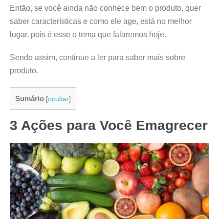
Então, se você ainda não conhece bem o produto, quer
saber características e como ele age, está no melhor
lugar, pois é esse o tema que falaremos hoje.
Sendo assim, continue a ler para saber mais sobre
produto.
Sumário
[
ocultar
]
3 Ações para Você Emagrecer