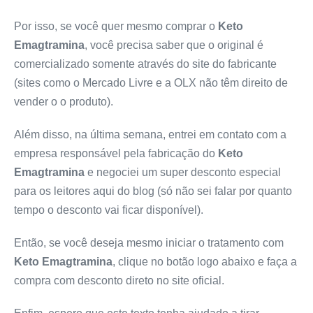
Por isso, se você quer mesmo comprar o
Keto
Emagtramina
, você precisa saber que o original é
comercializado somente através do site do fabricante
(sites como o Mercado Livre e a OLX não têm direito de
vender o o produto).
Além disso, na última semana, entrei em contato com a
empresa responsável pela fabricação do
Keto
Emagtramina
e negociei um super desconto especial
para os leitores aqui do blog (só não sei falar por quanto
tempo o desconto vai ficar disponível).
Então, se você deseja mesmo iniciar o tratamento com
Keto Emagtramina
, clique no botão logo abaixo e faça a
compra com desconto direto no site oficial.