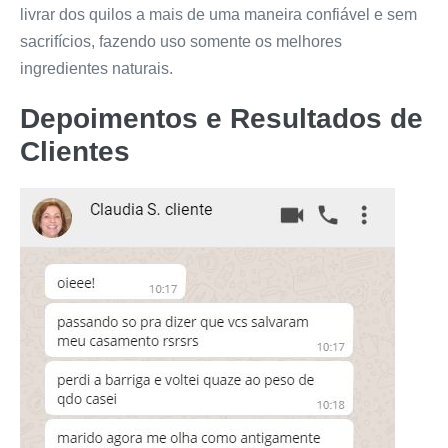
livrar dos quilos a mais de uma maneira confiável e sem
sacrifícios, fazendo uso somente os melhores
ingredientes naturais.
Depoimentos e Resultados de
Clientes