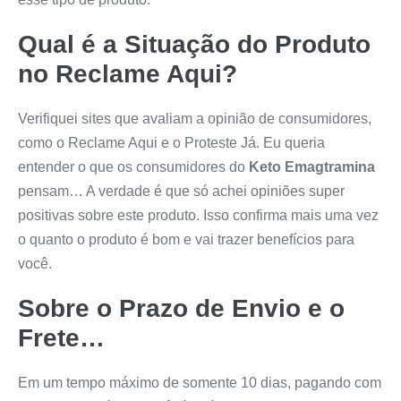
Qual é a Situação do Produto
no Reclame Aqui?
Verifiquei sites que avaliam a opinião de consumidores,
como o Reclame Aqui e o Proteste Já. Eu queria
entender o que os consumidores do
Keto Emagtramina
pensam… A verdade é que só achei opiniões super
positivas sobre este produto. Isso confirma mais uma vez
o quanto o produto é bom e vai trazer benefícios para
você.
Sobre o Prazo de Envio e o
Frete…
Em um tempo máximo de somente 10 dias, pagando com