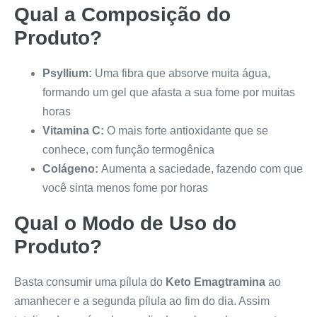
Qual a Composição do
Produto?
Psyllium:
Uma fibra que absorve muita água,
formando um gel que afasta a sua fome por muitas
horas
Vitamina C:
O mais forte antioxidante que se
conhece, com função termogênica
Colágeno:
Aumenta a saciedade, fazendo com que
você sinta menos fome por horas
Qual o Modo de Uso do
Produto?
Basta consumir uma pílula do
Keto Emagtramina
ao
amanhecer e a segunda pílula ao fim do dia. Assim