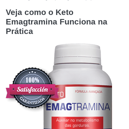
Veja como o
Keto
Emagtramina
Funciona na
Prática