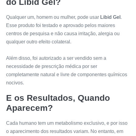
do
Libid Gel
?
Qualquer um, homem ou mulher, pode usar
Libid Gel
.
Esse produto foi testado e aprovado pelos maiores
centros de pesquisa e não causa irritação, alergia ou
qualquer outro efeito colateral.
Além disso, foi autorizado a ser vendido sem a
necessidade de prescrição médica por ser
completamente natural e livre de componentes químicos
nocivos.
E os Resultados, Quando
Aparecem?
Cada humano tem um metabolismo exclusivo, e por isso
o aparecimento dos resultados variam. No entanto, em