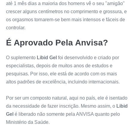
até 1 mês dias a maioria dos homens vê o seu "amigão"
crescer alguns centímetros no comprimento e grossura, e
os orgasmos tornarem-se bem mais intensos e fáceis de
controlar.
É Aprovado Pela Anvisa?
O suplemento
Libid Gel
foi desenvolvido e criado por
especialistas, depois de muitos anos de estudos e
pesquisas. Por isso, ele está de acordo com os mais
altos padrões de excelência, incluindo internacionais.
Por ser um composto natural, aqui no país, ele é isentado
da necessidade de fazer inscrição. Mesmo assim, o
Libid
Gel
é liberado não somente pela ANVISA quanto pelo
Ministério da Saúde.