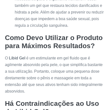
também um gel que restaura tecidos danificados e
hidrata a pele. Além de ajudar a prevenir ou reduzir
doenças que impedem a boa saúde sexual, pois
regula a circulação sanguínea.
Como Devo Utilizar o Produto
para Máximos Resultados?
O
Libid Gel
é um estimulante em gel fluido que é
agilmente absorvido pela pele, o que simplifica bastante
a sua utilização. Portanto, coloque uma pequena dose
diretamente sobre o pênis e massageie em toda a
extensão até que seus ativos tenham sido integralmente
absorvidos.
Há Contraindicações ao Uso