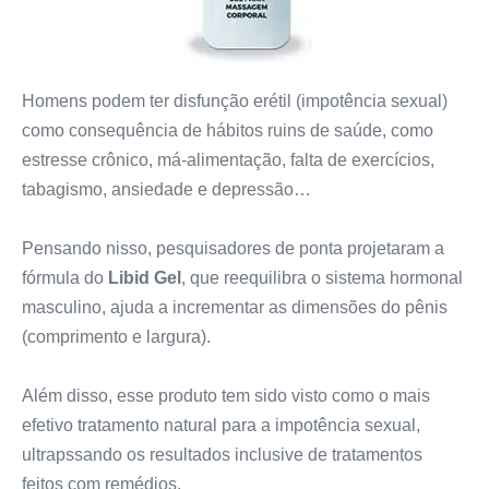
Homens podem ter disfunção erétil (impotência sexual)
como consequência de hábitos ruins de saúde, como
estresse crônico, má-alimentação, falta de exercícios,
tabagismo, ansiedade e depressão…
Pensando nisso, pesquisadores de ponta projetaram a
fórmula do
Libid Gel
, que reequilibra o sistema hormonal
masculino, ajuda a incrementar as dimensões do pênis
(comprimento e largura).
Além disso, esse produto tem sido visto como o mais
efetivo tratamento natural para a impotência sexual,
ultrapssando os resultados inclusive de tratamentos
feitos com remédios.