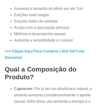
Aumenta o tamanho do pênis em até 7cm
Ereções mais longas
Ereções fortes de verdade
Acaba com a ejaculação precoce
Melhora o desempenho sexual
Aumenta a sensibilidade e o prazer
>>> Clique Aqui Para Comprar
Libid Gel
Com
Desconto
Qual a Composição do
Produto?
Capsicum:
Por já ser um afrodisíaco natural, a
pimenta aumenta consideravelmente o apetite
sexual. Além disso, ela aumenta a energia e a