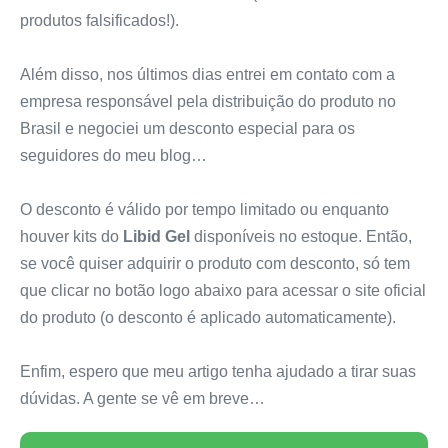
produtos falsificados!).
Além disso, nos últimos dias entrei em contato com a
empresa responsável pela distribuição do produto no
Brasil e negociei um desconto especial para os
seguidores do meu blog…
O desconto é válido por tempo limitado ou enquanto
houver kits do
Libid Gel
disponíveis no estoque. Então,
se você quiser adquirir o produto com desconto, só tem
que clicar no botão logo abaixo para acessar o site oficial
do produto (o desconto é aplicado automaticamente).
Enfim, espero que meu artigo tenha ajudado a tirar suas
dúvidas. A gente se vê em breve…