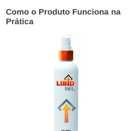
Como o Produto Funciona na
Prática