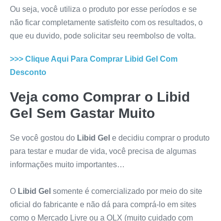
Ou seja, você utiliza o produto por esse períodos e se
não ficar completamente satisfeito com os resultados, o
que eu duvido, pode solicitar seu reembolso de volta.
>>> Clique Aqui Para Comprar
Libid Gel
Com
Desconto
Veja como Comprar o
Libid
Gel
Sem Gastar Muito
Se você gostou do
Libid Gel
e decidiu comprar o produto
para testar e mudar de vida, você precisa de algumas
informações muito importantes…
O
Libid Gel
somente é comercializado por meio do site
oficial do fabricante e não dá para comprá-lo em sites
como o Mercado Livre ou a OLX (muito cuidado com