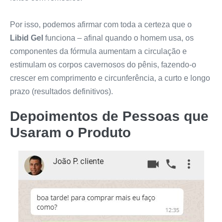
Por isso, podemos afirmar com toda a certeza que o
Libid Gel
funciona – afinal quando o homem usa, os
componentes da fórmula aumentam a circulação e
estimulam os corpos cavernosos do pênis, fazendo-o
crescer em comprimento e circunferência, a curto e longo
prazo (resultados definitivos).
Depoimentos de Pessoas que
Usaram o Produto