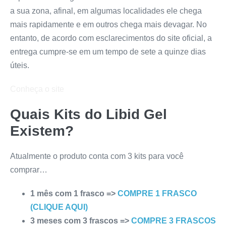
a sua zona, afinal, em algumas localidades ele chega
mais rapidamente e em outros chega mais devagar. No
entanto, de acordo com esclarecimentos do site oficial, a
entrega cumpre-se em um tempo de sete a quinze dias
úteis.
Conheça o site
Quais Kits do
Libid Gel
Existem?
Atualmente o produto conta com 3 kits para você
comprar…
1 mês com 1 frasco =>
COMPRE 1 FRASCO
(CLIQUE AQUI)
3 meses com 3 frascos =>
COMPRE 3 FRASCOS