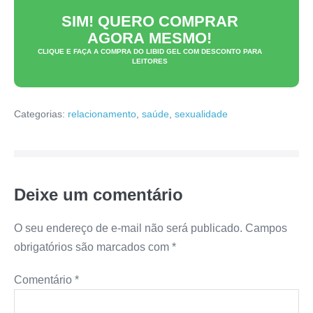
SIM! QUERO COMPRAR
AGORA MESMO!
CLIQUE E FAÇA A COMPRA DO
LIBID GEL
COM DESCONTO PARA
LEITORES
Categorias:
relacionamento
,
saúde
,
sexualidade
Deixe um comentário
O seu endereço de e-mail não será publicado.
Campos
obrigatórios são marcados com
*
Comentário
*