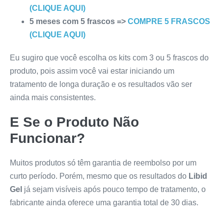
(CLIQUE AQUI)
5 meses com 5 frascos =>
COMPRE 5 FRASCOS
(CLIQUE AQUI)
Eu sugiro que você escolha os kits com 3 ou 5 frascos do
produto, pois assim você vai estar iniciando um
tratamento de longa duração e os resultados vão ser
ainda mais consistentes.
E Se o Produto Não
Funcionar?
Muitos produtos só têm garantia de reembolso por um
curto período. Porém, mesmo que os resultados do
Libid
Gel
já sejam visíveis após pouco tempo de tratamento, o
fabricante ainda oferece uma garantia total de 30 dias.