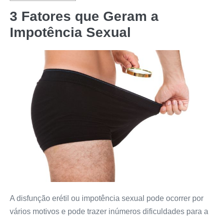
3 Fatores que Geram a
Impotência Sexual
A disfunção erétil ou impotência sexual pode ocorrer por
vários motivos e pode trazer inúmeros dificuldades para a