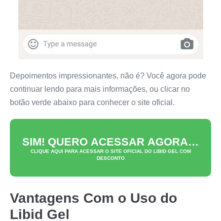
Depoimentos impressionantes, não é? Você agora pode
continuar lendo para mais informações, ou clicar no
botão verde abaixo para conhecer o site oficial.
SIM! QUERO ACESSAR AGORA…
CLIQUE AQUI PARA ACESSAR O SITE OFICIAL DO
LIBID GEL
COM
DESCONTO
Vantagens Com o Uso do
Libid Gel