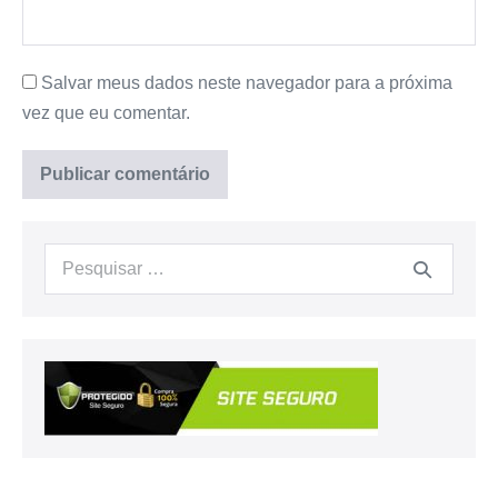
Salvar meus dados neste navegador para a próxima
vez que eu comentar.
Procurar: