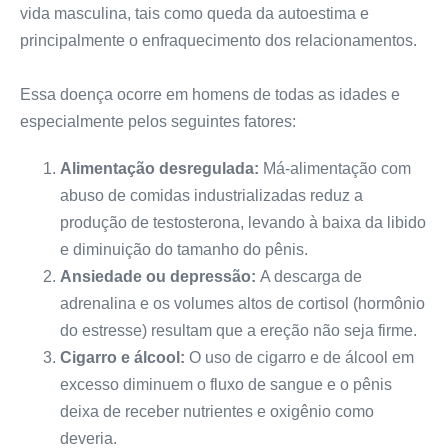
vida masculina, tais como queda da autoestima e
principalmente o enfraquecimento dos relacionamentos.
Essa doença ocorre em homens de todas as idades e
especialmente pelos seguintes fatores:
Alimentação desregulada:
Má-alimentação com
abuso de comidas industrializadas reduz a
produção de testosterona, levando à baixa da libido
e diminuição do tamanho do pênis.
Ansiedade ou depressão:
A descarga de
adrenalina e os volumes altos de cortisol (hormônio
do estresse) resultam que a ereção não seja firme.
Cigarro e álcool:
O uso de cigarro e de álcool em
excesso diminuem o fluxo de sangue e o pênis
deixa de receber nutrientes e oxigênio como
deveria.