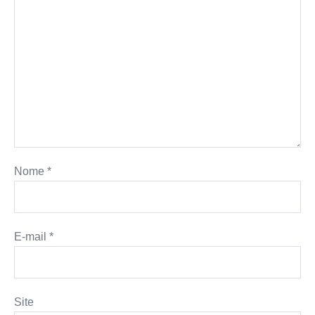
Nome
*
E-mail
*
Site