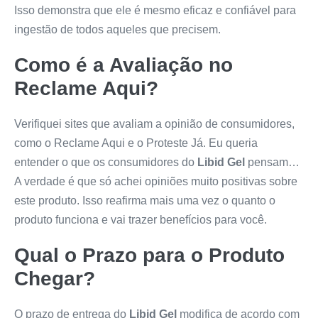
Isso demonstra que ele é mesmo eficaz e confiável para
ingestão de todos aqueles que precisem.
Como é a Avaliação no
Reclame Aqui?
Verifiquei sites que avaliam a opinião de consumidores,
como o Reclame Aqui e o Proteste Já. Eu queria
entender o que os consumidores do
Libid Gel
pensam…
A verdade é que só achei opiniões muito positivas sobre
este produto. Isso reafirma mais uma vez o quanto o
produto funciona e vai trazer benefícios para você.
Qual o Prazo para o Produto
Chegar?
O prazo de entrega do
Libid Gel
modifica de acordo com