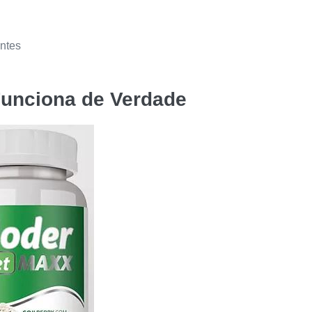
entes
Funciona de Verdade