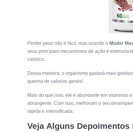
Perder peso não é fácil, mas usando o
Moder Max
seus principais mecanismos de ação é estimuland
calórico.
Dessa maneira, o organismo gastará mais gordura 
queima de calorias gerais!
Mais do que isso, ele é abundante em vitaminas 
abrangente. Com isso, melhoram o seu desempen
rápida e intensificada.
Veja Alguns Depoimentos 