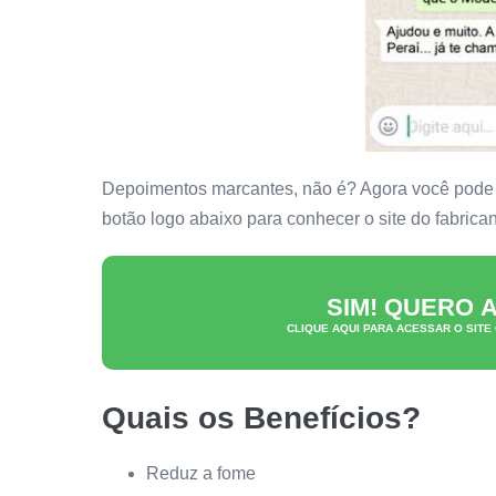
Depoimentos marcantes, não é? Agora você pode co
botão logo abaixo para conhecer o site do fabrican
SIM! QUERO
CLIQUE AQUI PARA ACESSAR O SITE
Quais os Benefícios?
Reduz a fome