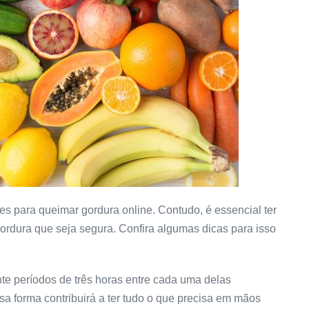
es para queimar gordura online. Contudo, é essencial ter
rdura que seja segura. Confira algumas dicas para isso
te períodos de três horas entre cada uma delas
 forma contribuirá a ter tudo o que precisa em mãos