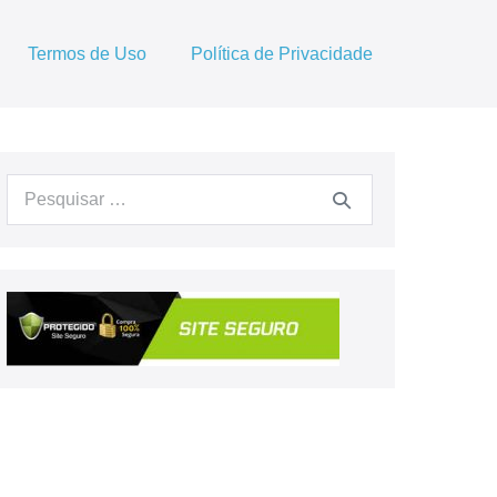
Termos de Uso
Política de Privacidade
Procurar: