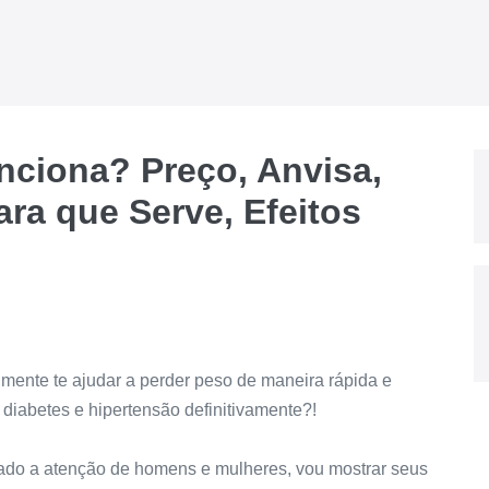
ciona? Preço, Anvisa,
ra que Serve, Efeitos
mente te ajudar a perder peso de maneira rápida e
 diabetes e hipertensão definitivamente?!
ado a atenção de homens e mulheres, vou mostrar seus