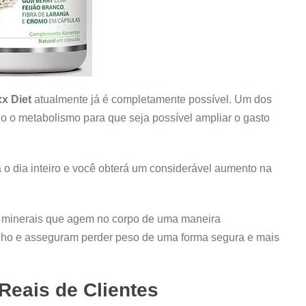
x Diet
atualmente já é completamente possível. Um dos
o o metabolismo para que seja possível ampliar o gasto
o dia inteiro e você obterá um considerável aumento na
e minerais que agem no corpo de uma maneira
ho e asseguram perder peso de uma forma segura e mais
Reais de Clientes