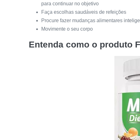
para continuar no objetivo
Faça escolhas saudáveis de refeições
Procure fazer mudanças alimentares intelig
Movimente o seu corpo
Entenda como o produto 