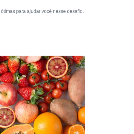
 ótimas para ajudar você nesse desafio.