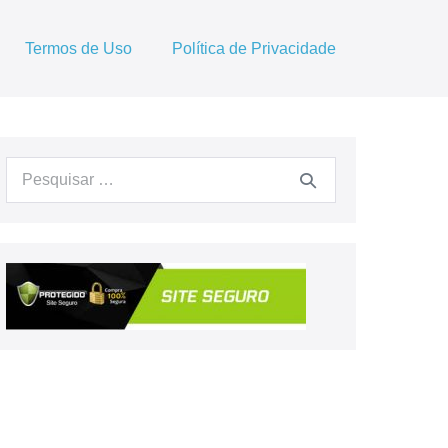
Termos de Uso
Política de Privacidade
Procurar: