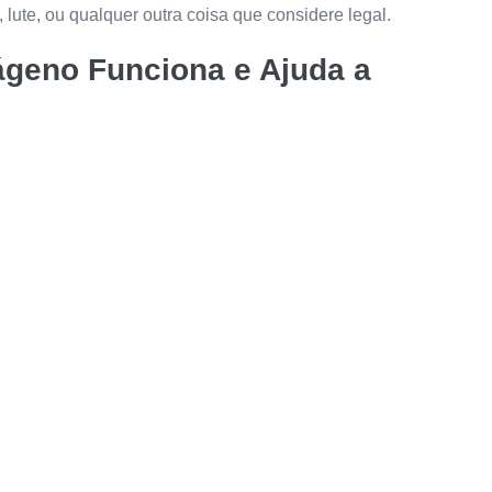
 lute, ou qualquer outra coisa que considere legal.
ágeno
Funciona e Ajuda a