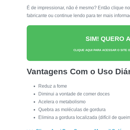
É de impressionar, não é mesmo? Então clique no 
fabricante ou continue lendo para ter mais inform
SIM! QUERO
CLIQUE AQUI PARA ACESSAR O SITE 
Vantagens Com o Uso Diár
Reduz a fome
Diminui a vontade de comer doces
Acelera o metabolismo
Quebra as moléculas de gordura
Elimina a gordura localizada (difícil de quei