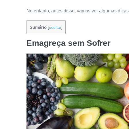
No entanto, antes disso, vamos ver algumas dicas
Sumário
[
ocultar
]
Emagreça sem Sofrer