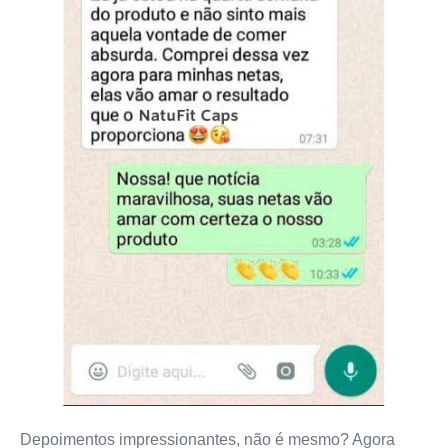
Depoimentos impressionantes, não é mesmo? Agora