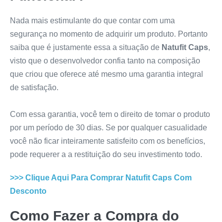
Nada mais estimulante do que contar com uma
segurança no momento de adquirir um produto. Portanto
saiba que é justamente essa a situação de
Natufit Caps
,
visto que o desenvolvedor confia tanto na composição
que criou que oferece até mesmo uma garantia integral
de satisfação.
Com essa garantia, você tem o direito de tomar o produto
por um período de 30 dias. Se por qualquer casualidade
você não ficar inteiramente satisfeito com os benefícios,
pode requerer a a restituição do seu investimento todo.
>>> Clique Aqui Para Comprar
Natufit Caps
Com
Desconto
Como Fazer a Compra do