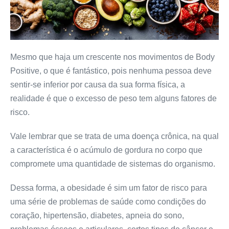
Mesmo que haja um crescente nos movimentos de Body
Positive, o que é fantástico, pois nenhuma pessoa deve
sentir-se inferior por causa da sua forma física, a
realidade é que o excesso de peso tem alguns fatores de
risco.
Vale lembrar que se trata de uma doença crônica, na qual
a característica é o acúmulo de gordura no corpo que
compromete uma quantidade de sistemas do organismo.
Dessa forma, a obesidade é sim um fator de risco para
uma série de problemas de saúde como condições do
coração, hipertensão, diabetes, apneia do sono,