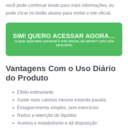
você pode continuar lendo para mais informações, ou
pode clicar no botão abaixo para visitar o site oficial.
SIM! QUERO ACESSAR AGORA…
CLIQUE AQUI PARA ACESSAR O SITE OFICIAL DO
NATUFIT CAPS
COM
DESCONTO
Vantagens Com o Uso Diário
do Produto
Efeito estimulante
Gaste mais calorias mesmo estando parada
Emagrecimento simples, sem exercícios
Reduz a retenção de líquidos
Acelera o metabolismo e dá disposição