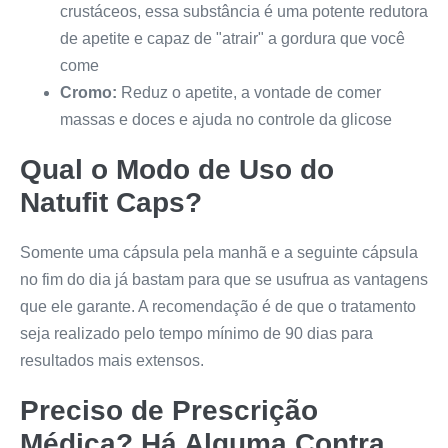
crustáceos, essa substância é uma potente redutora
de apetite e capaz de "atrair" a gordura que você
come
Cromo:
Reduz o apetite, a vontade de comer
massas e doces e ajuda no controle da glicose
Qual o Modo de Uso do
Natufit Caps
?
Somente uma cápsula pela manhã e a seguinte cápsula
no fim do dia já bastam para que se usufrua as vantagens
que ele garante. A recomendação é de que o tratamento
seja realizado pelo tempo mínimo de 90 dias para
resultados mais extensos.
Preciso de Prescrição
Médica? Há Alguma Contra