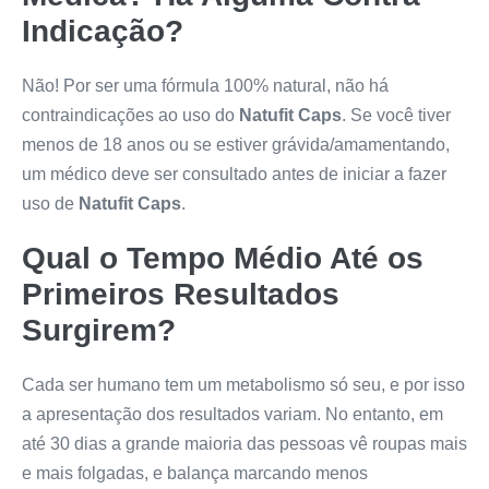
Indicação?
Não! Por ser uma fórmula 100% natural, não há
contraindicações ao uso do
Natufit Caps
. Se você tiver
menos de 18 anos ou se estiver grávida/amamentando,
um médico deve ser consultado antes de iniciar a fazer
uso de
Natufit Caps
.
Qual o Tempo Médio Até os
Primeiros Resultados
Surgirem?
Cada ser humano tem um metabolismo só seu, e por isso
a apresentação dos resultados variam. No entanto, em
até 30 dias a grande maioria das pessoas vê roupas mais
e mais folgadas, e balança marcando menos