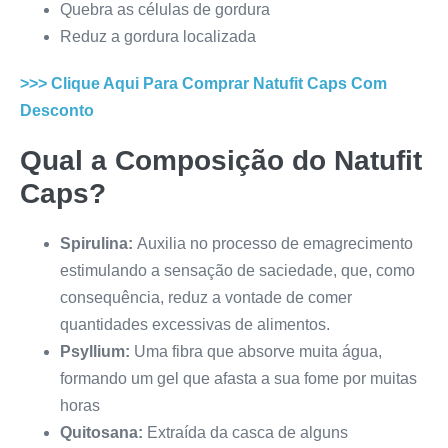
Quebra as células de gordura
Reduz a gordura localizada
>>> Clique Aqui Para Comprar
Natufit Caps
Com
Desconto
Qual a Composição do
Natufit
Caps
?
Spirulina:
Auxilia no processo de emagrecimento
estimulando a sensação de saciedade, que, como
consequência, reduz a vontade de comer
quantidades excessivas de alimentos.
Psyllium:
Uma fibra que absorve muita água,
formando um gel que afasta a sua fome por muitas
horas
Quitosana:
Extraída da casca de alguns