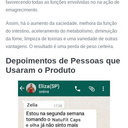
favorecendo todas as funções envolvidas no na ação de
emagrecimento.
Assim, há o aumento da saciedade, melhora da função
do intestino, aceleramento do metabolismo, diminuição
da fome, limpeza de toxinas e uma variedade de outras
vantagens. O resultado é uma perda de peso certeira.
Depoimentos de Pessoas que
Usaram o Produto