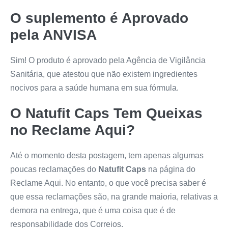
O suplemento é Aprovado
pela ANVISA
Sim! O produto é aprovado pela Agência de Vigilância
Sanitária, que atestou que não existem ingredientes
nocivos para a saúde humana em sua fórmula.
O
Natufit Caps
Tem Queixas
no Reclame Aqui?
Até o momento desta postagem, tem apenas algumas
poucas reclamações do
Natufit Caps
na página do
Reclame Aqui. No entanto, o que você precisa saber é
que essa reclamações são, na grande maioria, relativas a
demora na entrega, que é uma coisa que é de
responsabilidade dos Correios.