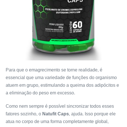
Para que o emagrecimento se torne realidade, é
essencial que uma variedade de funções do organismo
atuem em grupo, estimulando a queima dos adipócitos e
a eliminação do peso em excesso.
Como nem sempre é possível sincronizar todos esses
fatores sozinho, o
Natufit Caps
, ajuda. Isso porque ele
atua no corpo de uma forma completamente global,