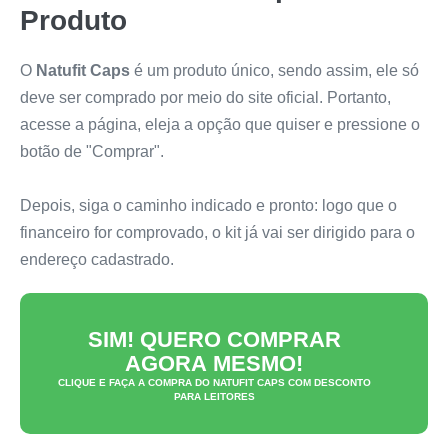
Produto
O
Natufit Caps
é um produto único, sendo assim, ele só
deve ser comprado por meio do site oficial. Portanto,
acesse a página, eleja a opção que quiser e pressione o
botão de "Comprar".
Depois, siga o caminho indicado e pronto: logo que o
financeiro for comprovado, o kit já vai ser dirigido para o
endereço cadastrado.
SIM! QUERO COMPRAR
AGORA MESMO!
CLIQUE E FAÇA A COMPRA DO
NATUFIT CAPS
COM DESCONTO
PARA LEITORES