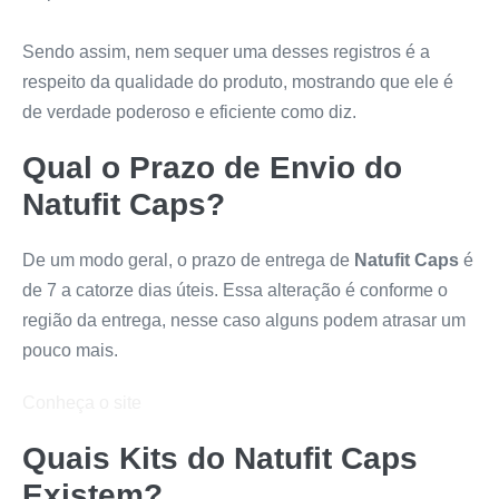
Sendo assim, nem sequer uma desses registros é a
respeito da qualidade do produto, mostrando que ele é
de verdade poderoso e eficiente como diz.
Qual o Prazo de Envio do
Natufit Caps
?
De um modo geral, o prazo de entrega de
Natufit Caps
é
de 7 a catorze dias úteis. Essa alteração é conforme o
região da entrega, nesse caso alguns podem atrasar um
pouco mais.
Conheça o site
Quais Kits do
Natufit Caps
Existem?