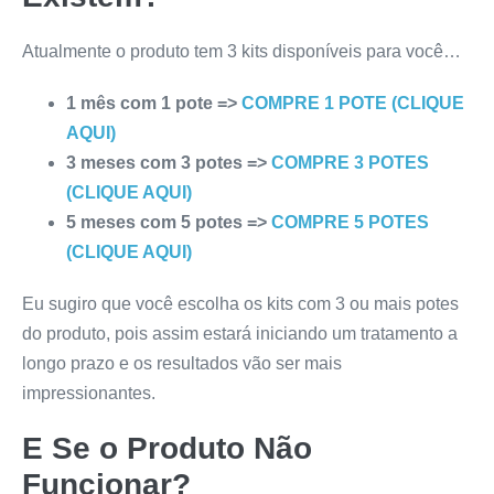
Atualmente o produto tem 3 kits disponíveis para você…
1 mês com 1 pote =>
COMPRE 1 POTE (CLIQUE
AQUI)
3 meses com 3 potes =>
COMPRE 3 POTES
(CLIQUE AQUI)
5 meses com 5 potes =>
COMPRE 5 POTES
(CLIQUE AQUI)
Eu sugiro que você escolha os kits com 3 ou mais potes
do produto, pois assim estará iniciando um tratamento a
longo prazo e os resultados vão ser mais
impressionantes.
E Se o Produto Não
Funcionar?