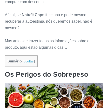
comprar com desconto!
Afinal, se
Natufit Caps
funciona e pode mesmo
recuperar a autoestima, nós queremos saber, não é
mesmo?
Mas antes de trazer todas as informações sobre o
produto, aqui estão algumas dicas…
Sumário
[
ocultar
]
Os Perigos do Sobrepeso