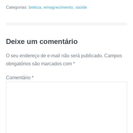
Categorias:
beleza
,
emagrecimento
,
saúde
Deixe um comentário
O seu endereço de e-mail não será publicado.
Campos
obrigatórios são marcados com
*
Comentário
*