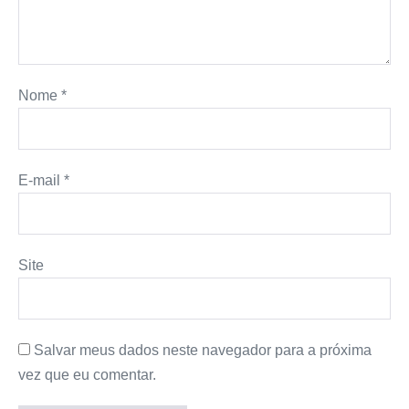
Nome
*
E-mail
*
Site
Salvar meus dados neste navegador para a próxima
vez que eu comentar.