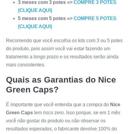
3 meses com 3 potes =>
COMPRE 3 POTES
(CLIQUE AQUI)
5 meses com 5 potes =>
COMPRE 5 POTES
(CLIQUE AQUI)
Recomendo que você escolha os kits com 3 ou 5 potes
do produto, pois assim você vai estar fazendo um
tratamento a longo prazo e os resultados serão ainda
mais consistentes.
Quais as Garantias do
Nice
Green Caps
?
É importante que você entenda que a compra do
Nice
Green Caps
tem risco zero. Isso porque, se em 1 mês
você não gostar do produto ou não observar os
resultados esperados, o fabricante devolve 100% do