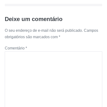
Deixe um comentário
O seu endereço de e-mail não será publicado.
Campos
obrigatórios são marcados com
*
Comentário
*