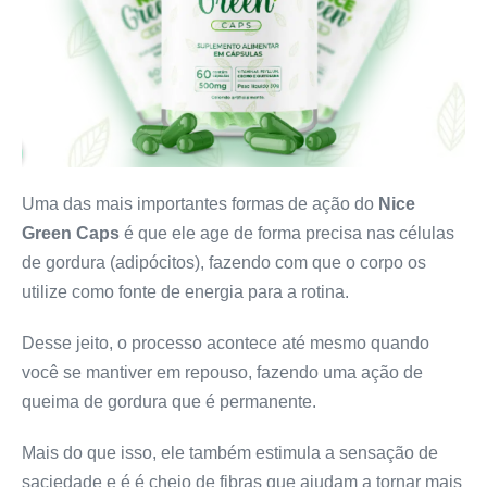
Uma das mais importantes formas de ação do
Nice
Green Caps
é que ele age de forma precisa nas células
de gordura (adipócitos), fazendo com que o corpo os
utilize como fonte de energia para a rotina.
Desse jeito, o processo acontece até mesmo quando
você se mantiver em repouso, fazendo uma ação de
queima de gordura que é permanente.
Mais do que isso, ele também estimula a sensação de
saciedade e é é cheio de fibras que ajudam a tornar mais