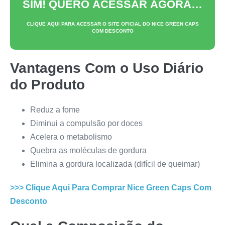
SIM! QUERO ACESSAR AGORA…
CLIQUE AQUI PARA ACESSAR O SITE OFICIAL DO
NICE GREEN CAPS
COM DESCONTO
Vantagens Com o Uso Diário
do Produto
Reduz a fome
Diminui a compulsão por doces
Acelera o metabolismo
Quebra as moléculas de gordura
Elimina a gordura localizada (difícil de queimar)
>>> Clique Aqui Para Comprar
Nice Green Caps
Com
Desconto