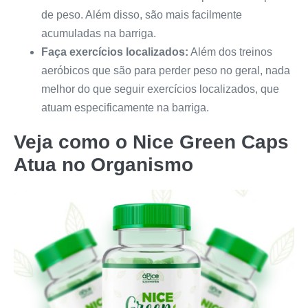
de peso. Além disso, são mais facilmente
acumuladas na barriga.
Faça exercícios localizados:
Além dos treinos
aeróbicos que são para perder peso no geral, nada
melhor do que seguir exercícios localizados, que
atuam especificamente na barriga.
Veja como o
Nice Green Caps
Atua no Organismo