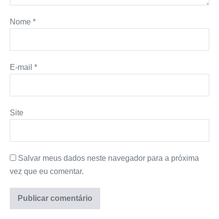
Nome
*
E-mail
*
Site
Salvar meus dados neste navegador para a próxima
vez que eu comentar.