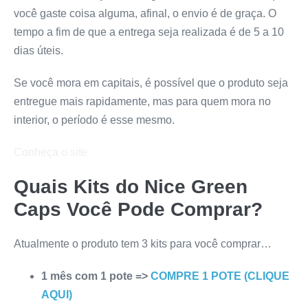
você gaste coisa alguma, afinal, o envio é de graça. O
tempo a fim de que a entrega seja realizada é de 5 a 10
dias úteis.
Se você mora em capitais, é possível que o produto seja
entregue mais rapidamente, mas para quem mora no
interior, o período é esse mesmo.
Conheça o site
Quais Kits do
Nice Green
Caps
Você Pode Comprar?
Atualmente o produto tem 3 kits para você comprar…
1 mês com 1 pote =>
COMPRE 1 POTE (CLIQUE
AQUI)