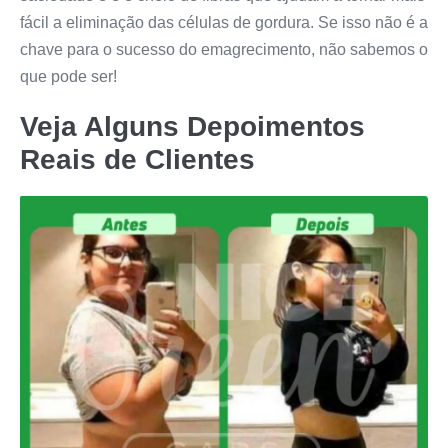
fácil a eliminação das células de gordura. Se isso não é a
chave para o sucesso do emagrecimento, não sabemos o
que pode ser!
Veja Alguns Depoimentos
Reais de Clientes