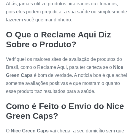
Aliás, jamais utilize produtos pirateados ou clonados,
pois eles podem prejudicar a sua saúde ou simplesmente
fazerem você queimar dinheiro.
O Que o Reclame Aqui Diz
Sobre o Produto?
Verifiquei os maiores sites de avaliação de produtos do
Brasil, como o Reclame Aqui, para ter certeza se o
Nice
Green Caps
é bom de verdade. A notícia boa é que achei
somente avaliações positivas e que mostram o quanto
esse produto traz resultados para a saúde.
Como é Feito o Envio do
Nice
Green Caps
?
O
Nice Green Caps
vai chegar a seu domicílio sem que