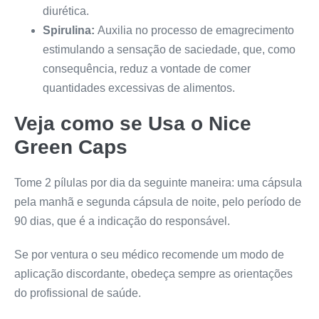
diurética.
Spirulina:
Auxilia no processo de emagrecimento
estimulando a sensação de saciedade, que, como
consequência, reduz a vontade de comer
quantidades excessivas de alimentos.
Veja como se Usa o
Nice
Green Caps
Tome 2 pílulas por dia da seguinte maneira: uma cápsula
pela manhã e segunda cápsula de noite, pelo período de
90 dias, que é a indicação do responsável.
Se por ventura o seu médico recomende um modo de
aplicação discordante, obedeça sempre as orientações
do profissional de saúde.