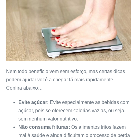
Nem todo benefício vem sem esforço, mas certas dicas
podem ajudar você a chegar lá mais rapidamente.
Confira abaixo…
Evite açúcar:
Evite especialmente as bebidas com
açúcar, pois se oferecem calorias vazias, ou seja,
sem nenhum valor nutritivo.
Não consuma frituras:
Os alimentos fritos fazem
mal à saúde e ainda dificultam o processo de perda