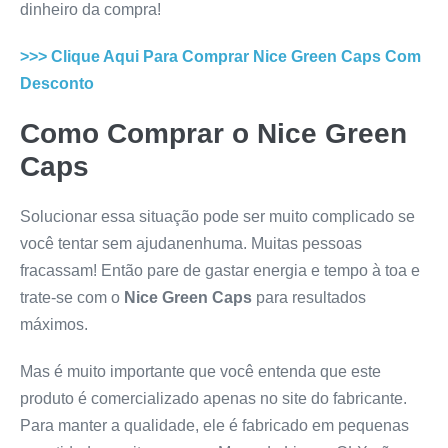
dinheiro da compra!
>>> Clique Aqui Para Comprar
Nice Green Caps
Com
Desconto
Como Comprar o
Nice Green
Caps
Solucionar essa situação pode ser muito complicado se
você tentar sem ajudanenhuma. Muitas pessoas
fracassam! Então pare de gastar energia e tempo à toa e
trate-se com o
Nice Green Caps
para resultados
máximos.
Mas é muito importante que você entenda que este
produto é comercializado apenas no site do fabricante.
Para manter a qualidade, ele é fabricado em pequenas