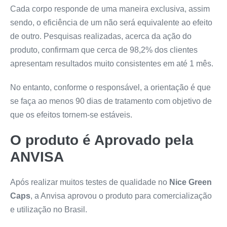
Cada corpo responde de uma maneira exclusiva, assim
sendo, o eficiência de um não será equivalente ao efeito
de outro. Pesquisas realizadas, acerca da ação do
produto, confirmam que cerca de 98,2% dos clientes
apresentam resultados muito consistentes em até 1 mês.
No entanto, conforme o responsável, a orientação é que
se faça ao menos 90 dias de tratamento com objetivo de
que os efeitos tornem-se estáveis.
O produto é Aprovado pela
ANVISA
Após realizar muitos testes de qualidade no
Nice Green
Caps
, a Anvisa aprovou o produto para comercialização
e utilização no Brasil.