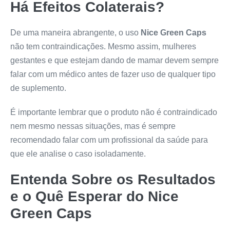
Há Efeitos Colaterais?
De uma maneira abrangente, o uso
Nice Green Caps
não tem contraindicações. Mesmo assim, mulheres
gestantes e que estejam dando de mamar devem sempre
falar com um médico antes de fazer uso de qualquer tipo
de suplemento.
É importante lembrar que o produto não é contraindicado
nem mesmo nessas situações, mas é sempre
recomendado falar com um profissional da saúde para
que ele analise o caso isoladamente.
Entenda Sobre os Resultados
e o Quê Esperar do
Nice
Green Caps