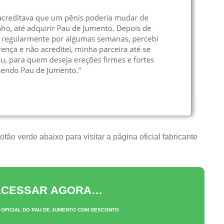
ão verde abaixo para visitar a página oficial fabricante
 ACESSAR AGORA…
 OFICIAL DO
PAU DE JUMENTO
COM DESCONTO