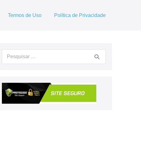
Termos de Uso
Política de Privacidade
Procurar: