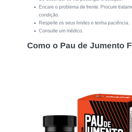
Encare o problema de frente. Procure tratame
condição.
Respeite os seus limites e tenha paciência.
Consulte um médico.
Como o
Pau de Jumento
F