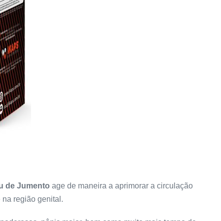
u de Jumento
age de maneira a aprimorar a circulação
na região genital.