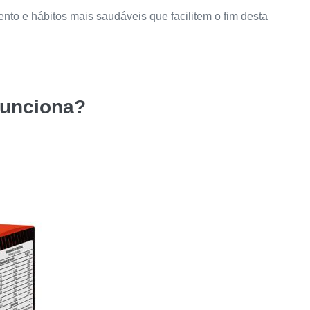
nto e hábitos mais saudáveis que facilitem o fim desta
unciona?