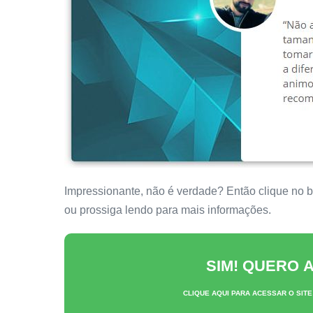
Impressionante, não é verdade? Então clique no bot
ou prossiga lendo para mais informações.
SIM! QUERO
CLIQUE AQUI PARA ACESSAR O SITE