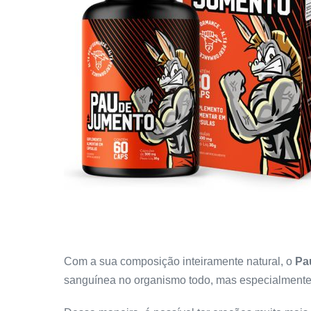
Com a sua composição inteiramente natural, o
Pa
sanguínea no organismo todo, mas especialmente 