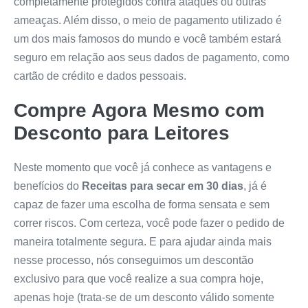
completamente protegidos contra ataques ou outras
ameaças. Além disso, o meio de pagamento utilizado é
um dos mais famosos do mundo e você também estará
seguro em relação aos seus dados de pagamento, como
cartão de crédito e dados pessoais.
Compre Agora Mesmo com
Desconto para Leitores
Neste momento que você já conhece as vantagens e
benefícios do
Receitas para secar em 30 dias
, já é
capaz de fazer uma escolha de forma sensata e sem
correr riscos. Com certeza, você pode fazer o pedido de
maneira totalmente segura. E para ajudar ainda mais
nesse processo, nós conseguimos um descontão
exclusivo para que você realize a sua compra hoje,
apenas hoje (trata-se de um desconto válido somente