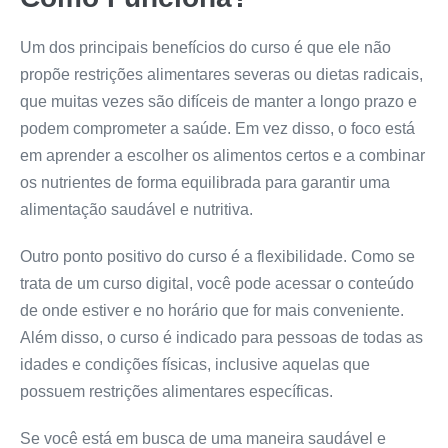
Um dos principais benefícios do curso é que ele não
propõe restrições alimentares severas ou dietas radicais,
que muitas vezes são difíceis de manter a longo prazo e
podem comprometer a saúde. Em vez disso, o foco está
em aprender a escolher os alimentos certos e a combinar
os nutrientes de forma equilibrada para garantir uma
alimentação saudável e nutritiva.
Outro ponto positivo do curso é a flexibilidade. Como se
trata de um curso digital, você pode acessar o conteúdo
de onde estiver e no horário que for mais conveniente.
Além disso, o curso é indicado para pessoas de todas as
idades e condições físicas, inclusive aquelas que
possuem restrições alimentares específicas.
Se você está em busca de uma maneira saudável e