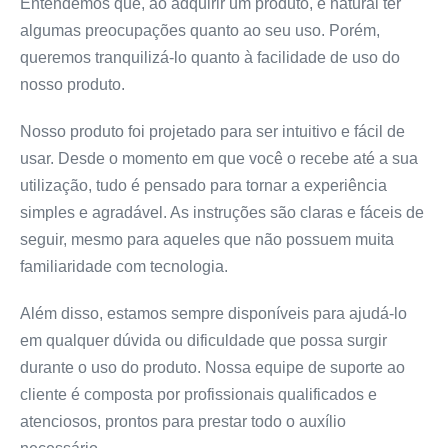
Entendemos que, ao adquirir um produto, é natural ter
algumas preocupações quanto ao seu uso. Porém,
queremos tranquilizá-lo quanto à facilidade de uso do
nosso produto.
Nosso produto foi projetado para ser intuitivo e fácil de
usar. Desde o momento em que você o recebe até a sua
utilização, tudo é pensado para tornar a experiência
simples e agradável. As instruções são claras e fáceis de
seguir, mesmo para aqueles que não possuem muita
familiaridade com tecnologia.
Além disso, estamos sempre disponíveis para ajudá-lo
em qualquer dúvida ou dificuldade que possa surgir
durante o uso do produto. Nossa equipe de suporte ao
cliente é composta por profissionais qualificados e
atenciosos, prontos para prestar todo o auxílio