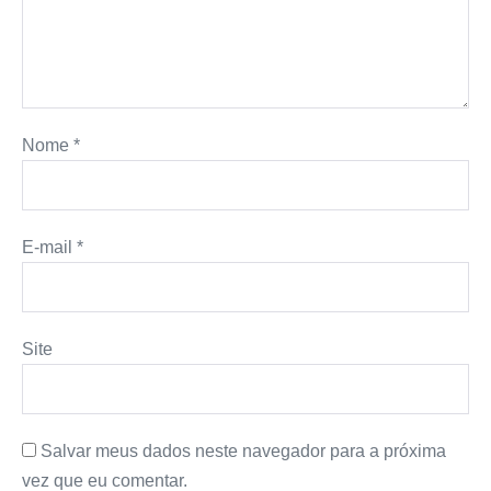
Nome
*
E-mail
*
Site
Salvar meus dados neste navegador para a próxima
vez que eu comentar.