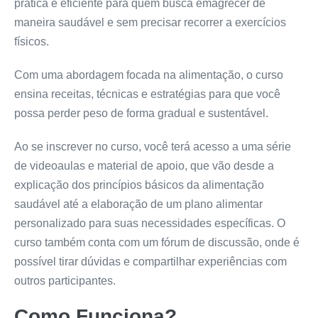
prática e eficiente para quem busca emagrecer de
maneira saudável e sem precisar recorrer a exercícios
físicos.
Com uma abordagem focada na alimentação, o curso
ensina receitas, técnicas e estratégias para que você
possa perder peso de forma gradual e sustentável.
Ao se inscrever no curso, você terá acesso a uma série
de videoaulas e material de apoio, que vão desde a
explicação dos princípios básicos da alimentação
saudável até a elaboração de um plano alimentar
personalizado para suas necessidades específicas. O
curso também conta com um fórum de discussão, onde é
possível tirar dúvidas e compartilhar experiências com
outros participantes.
Como Funciona?