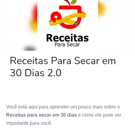
Você está aqui para aprender um pouco mais sobre o
Receitas para secar em 30 dias
e como ele pode ser
importante para você.