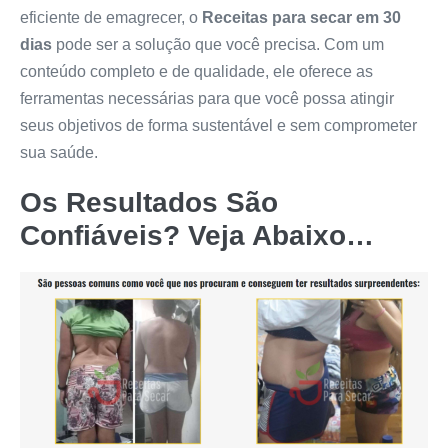
eficiente de emagrecer, o
Receitas para secar em 30
dias
pode ser a solução que você precisa. Com um
conteúdo completo e de qualidade, ele oferece as
ferramentas necessárias para que você possa atingir
seus objetivos de forma sustentável e sem comprometer
sua saúde.
Os Resultados São
Confiáveis? Veja Abaixo…