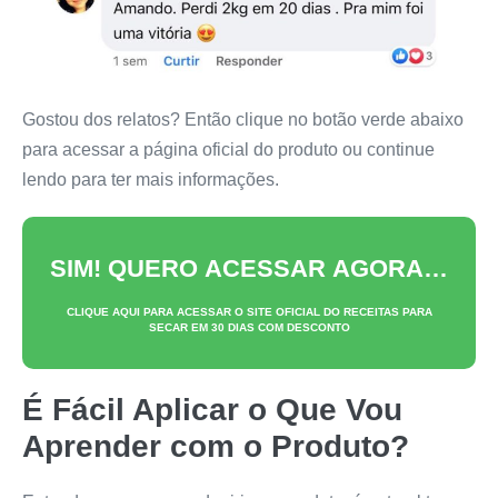
Gostou dos relatos? Então clique no botão verde abaixo
para acessar a página oficial do produto ou continue
lendo para ter mais informações.
SIM! QUERO ACESSAR AGORA…
CLIQUE AQUI PARA ACESSAR O SITE OFICIAL DO
RECEITAS PARA
SECAR EM 30 DIAS
COM DESCONTO
É Fácil Aplicar o Que Vou
Aprender com o Produto?