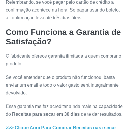
Relembrando, se você pagar pelo cartão de crédito a
confirmação acontece na hora. Se pagar usando boleto,
a confirmação leva até três dias úteis.
Como Funciona a Garantia de
Satisfação?
O fabricante oferece garantia ilimitada a quem comprar o
produto.
Se você entender que o produto não funcionou, basta
enviar um email e todo o valor gasto será integralmente
devolvido.
Essa garantia me faz acreditar ainda mais na capacidade
do
Receitas para secar em 30 dias
de te dar resultados.
>>> Clique Aqui Para Comprar
Receitas para secar