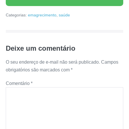
Categorias:
emagrecimento
,
saúde
Deixe um comentário
O seu endereço de e-mail não será publicado.
Campos
obrigatórios são marcados com
*
Comentário
*