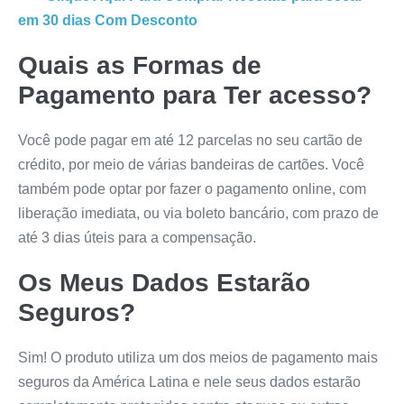
em 30 dias
Com Desconto
Quais as Formas de
Pagamento para Ter acesso?
Você pode pagar em até 12 parcelas no seu cartão de
crédito, por meio de várias bandeiras de cartões. Você
também pode optar por fazer o pagamento online, com
liberação imediata, ou via boleto bancário, com prazo de
até 3 dias úteis para a compensação.
Os Meus Dados Estarão
Seguros?
Sim! O produto utiliza um dos meios de pagamento mais
seguros da América Latina e nele seus dados estarão