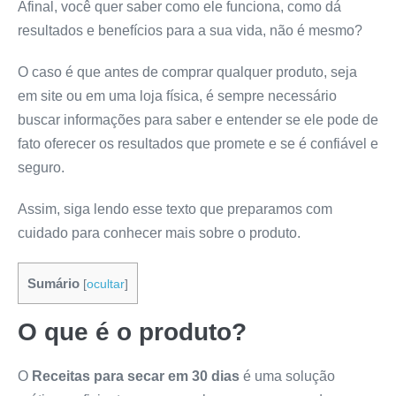
Afinal, você quer saber como ele funciona, como dá
resultados e benefícios para a sua vida, não é mesmo?
O caso é que antes de comprar qualquer produto, seja
em site ou em uma loja física, é sempre necessário
buscar informações para saber e entender se ele pode de
fato oferecer os resultados que promete e se é confiável e
seguro.
Assim, siga lendo esse texto que preparamos com
cuidado para conhecer mais sobre o produto.
Sumário
[
ocultar
]
O que é o produto?
O
Receitas para secar em 30 dias
é uma solução