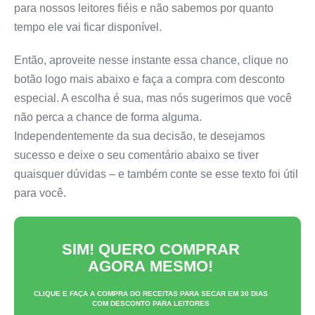
para nossos leitores fiéis e não sabemos por quanto
tempo ele vai ficar disponível.
Então, aproveite nesse instante essa chance, clique no
botão logo mais abaixo e faça a compra com desconto
especial. A escolha é sua, mas nós sugerimos que você
não perca a chance de forma alguma.
Independentemente da sua decisão, te desejamos
sucesso e deixe o seu comentário abaixo se tiver
quaisquer dúvidas – e também conte se esse texto foi útil
para você.
SIM! QUERO COMPRAR
AGORA MESMO!
CLIQUE E FAÇA A COMPRA DO
RECEITAS PARA SECAR EM 30 DIAS
COM DESCONTO PARA LEITORES