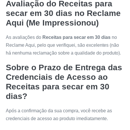
Avaliação do
Receitas para
secar em 30 dias
no Reclame
Aqui (Me Impressionou)
As avaliações do
Receitas para secar em 30 dias
no
Reclame Aqui, pelo que verifiquei, são excelentes (não
há nenhuma reclamação sobre a qualidade do produto).
Sobre o Prazo de Entrega das
Credenciais de Acesso ao
Receitas para secar em 30
dias
?
Após a confirmação da sua compra, você recebe as
credenciais de acesso ao produto imediatamente.