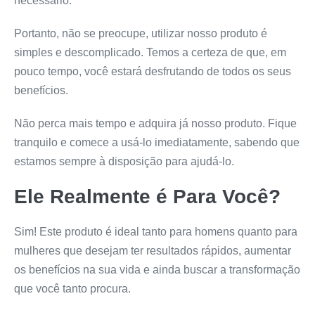
necessário.
Portanto, não se preocupe, utilizar nosso produto é
simples e descomplicado. Temos a certeza de que, em
pouco tempo, você estará desfrutando de todos os seus
benefícios.
Não perca mais tempo e adquira já nosso produto. Fique
tranquilo e comece a usá-lo imediatamente, sabendo que
estamos sempre à disposição para ajudá-lo.
Ele Realmente é Para Você?
Sim! Este produto é ideal tanto para homens quanto para
mulheres que desejam ter resultados rápidos, aumentar
os benefícios na sua vida e ainda buscar a transformação
que você tanto procura.