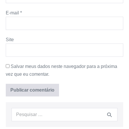
E-mail
*
Site
Salvar meus dados neste navegador para a próxima
vez que eu comentar.
Procurar: