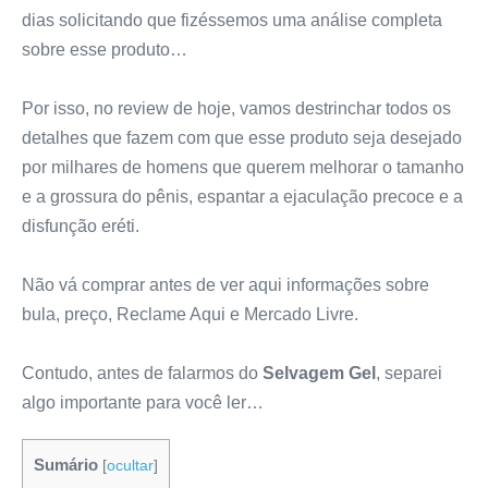
dias solicitando que fizéssemos uma análise completa
sobre esse produto…
Por isso, no review de hoje, vamos destrinchar todos os
detalhes que fazem com que esse produto seja desejado
por milhares de homens que querem melhorar o tamanho
e a grossura do pênis, espantar a ejaculação precoce e a
disfunção eréti.
Não vá comprar antes de ver aqui informações sobre
bula, preço, Reclame Aqui e Mercado Livre.
Contudo, antes de falarmos do
Selvagem Gel
, separei
algo importante para você ler…
Sumário
[
ocultar
]