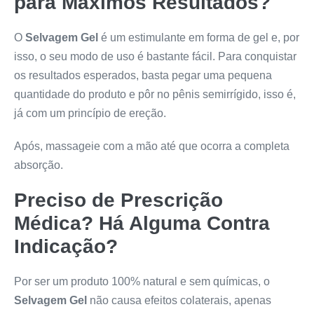
para Máximos Resultados?
O
Selvagem Gel
é um estimulante em forma de gel e, por
isso, o seu modo de uso é bastante fácil. Para conquistar
os resultados esperados, basta pegar uma pequena
quantidade do produto e pôr no pênis semirrígido, isso é,
já com um princípio de ereção.
Após, massageie com a mão até que ocorra a completa
absorção.
Preciso de Prescrição
Médica? Há Alguma Contra
Indicação?
Por ser um produto 100% natural e sem químicas, o
Selvagem Gel
não causa efeitos colaterais, apenas