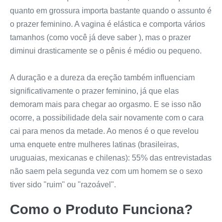
quanto em grossura importa bastante quando o assunto é
o prazer feminino. A vagina é elástica e comporta vários
tamanhos (como você já deve saber ), mas o prazer
diminui drasticamente se o pênis é médio ou pequeno.
A duração e a dureza da ereção também influenciam
significativamente o prazer feminino, já que elas
demoram mais para chegar ao orgasmo. E se isso não
ocorre, a possibilidade dela sair novamente com o cara
cai para menos da metade. Ao menos é o que revelou
uma enquete entre mulheres latinas (brasileiras,
uruguaias, mexicanas e chilenas): 55% das entrevistadas
não saem pela segunda vez com um homem se o sexo
tiver sido "ruim" ou "razoável".
Como o Produto Funciona?