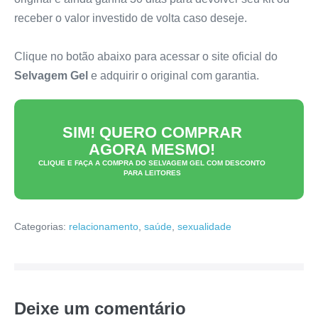
receber o valor investido de volta caso deseje.
Clique no botão abaixo para acessar o site oficial do
Selvagem Gel
e adquirir o original com garantia.
SIM! QUERO COMPRAR
AGORA MESMO!
CLIQUE E FAÇA A COMPRA DO
SELVAGEM GEL
COM DESCONTO
PARA LEITORES
Categorias:
relacionamento
,
saúde
,
sexualidade
Deixe um comentário