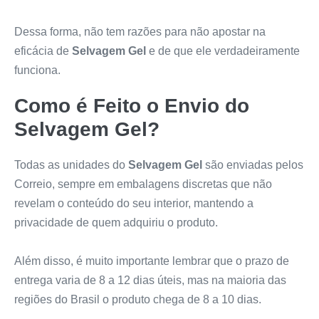
Dessa forma, não tem razões para não apostar na
eficácia de
Selvagem Gel
e de que ele verdadeiramente
funciona.
Como é Feito o Envio do
Selvagem Gel
?
Todas as unidades do
Selvagem Gel
são enviadas pelos
Correio, sempre em embalagens discretas que não
revelam o conteúdo do seu interior, mantendo a
privacidade de quem adquiriu o produto.
Além disso, é muito importante lembrar que o prazo de
entrega varia de 8 a 12 dias úteis, mas na maioria das
regiões do Brasil o produto chega de 8 a 10 dias.