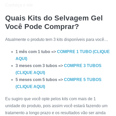
Conheça o site
Quais Kits do
Selvagem Gel
Você Pode Comprar?
Atualmente o produto tem 3 kits disponíveis para você…
1 mês com 1 tubo =>
COMPRE 1 TUBO (CLIQUE
AQUI)
3 meses com 3 tubos =>
COMPRE 3 TUBOS
(CLIQUE AQUI)
5 meses com 5 tubos =>
COMPRE 5 TUBOS
(CLIQUE AQUI)
Eu sugiro que você opte pelos kits com mais de 1
unidade do produto, pois assim você estará fazendo um
tratamento a longo prazo e os resultados vão ser ainda