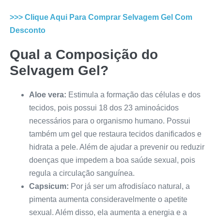
>>> Clique Aqui Para Comprar
Selvagem Gel
Com
Desconto
Qual a Composição do
Selvagem Gel
?
Aloe vera:
Estimula a formação das células e dos
tecidos, pois possui 18 dos 23 aminoácidos
necessários para o organismo humano. Possui
também um gel que restaura tecidos danificados e
hidrata a pele. Além de ajudar a prevenir ou reduzir
doenças que impedem a boa saúde sexual, pois
regula a circulação sanguínea.
Capsicum:
Por já ser um afrodisíaco natural, a
pimenta aumenta consideravelmente o apetite
sexual. Além disso, ela aumenta a energia e a