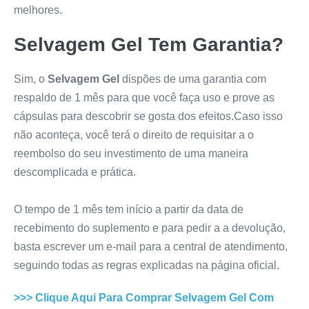
melhores.
Selvagem Gel
Tem Garantia?
Sim, o
Selvagem Gel
dispões de uma garantia com
respaldo de 1 mês para que você faça uso e prove as
cápsulas para descobrir se gosta dos efeitos.Caso isso
não aconteça, você terá o direito de requisitar a o
reembolso do seu investimento de uma maneira
descomplicada e prática.
O tempo de 1 mês tem início a partir da data de
recebimento do suplemento e para pedir a a devolução,
basta escrever um e-mail para a central de atendimento,
seguindo todas as regras explicadas na página oficial.
>>> Clique Aqui Para Comprar
Selvagem Gel
Com