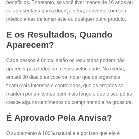
benefícios. Entretanto, se você tiver menos de 16 anos ou
se apresentar alguma doença séria, converse com seu
médico antes de tomar este ou qualquer outro produto.
E os Resultados, Quando
Aparecem?
Cada pessoa é única, então os resultados podem não
aparecer para todos na mesma velocidade. Na média,
em até 30 dias dias você vai notar que os orgasmos
ficam mais intensos e controlados, que as ereções se
mantêm por um tempo bem mais longo e que o seu pênis
cresce alguns centímetros no comprimento e na grossura.
É Aprovado Pela Anvisa?
O suplemento é 100% natural e é por isso que ele é