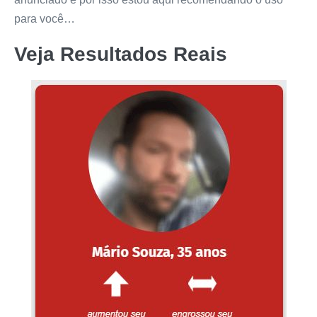
para você…
Veja Resultados Reais