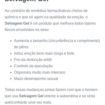
Ao contrário de remédios farmacêuticos cheios de
química e que só agem na qualidade da ereção, o
Selvagem Gel
é um produto que melhora todos fatores
físicos envolvidos no sexo:
Aumenta o tamanho (circunferência e comprimento)
do pênis
Induz ereção bem mais longa e forte
Fim da disfunção erétil
Controle da ejaculação
Orgasmos muito mais intensos
Maior desempenho sexual
Todas essas mudanças juntas fazem com que o homem
que usa
Selvagem Gel
retome a autoestima e se sinta
autoconfiante uma vez mais.