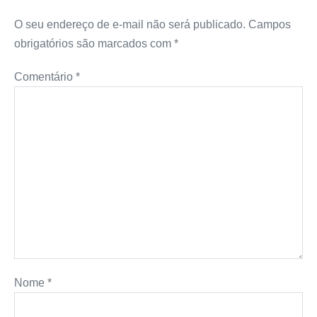
O seu endereço de e-mail não será publicado.
Campos
obrigatórios são marcados com
*
Comentário
*
Nome
*