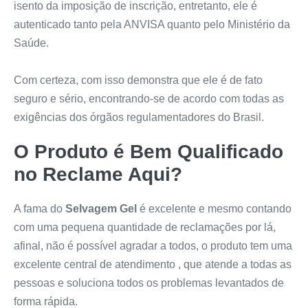
isento da imposição de inscrição, entretanto, ele é
autenticado tanto pela ANVISA quanto pelo Ministério da
Saúde.
Com certeza, com isso demonstra que ele é de fato
seguro e sério, encontrando-se de acordo com todas as
exigências dos órgãos regulamentadores do Brasil.
O Produto é Bem Qualificado
no Reclame Aqui?
A fama do
Selvagem Gel
é excelente e mesmo contando
com uma pequena quantidade de reclamações por lá,
afinal, não é possível agradar a todos, o produto tem uma
excelente central de atendimento , que atende a todas as
pessoas e soluciona todos os problemas levantados de
forma rápida.