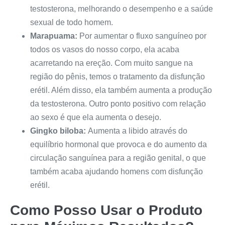
testosterona, melhorando o desempenho e a saúde
sexual de todo homem.
Marapuama:
Por aumentar o fluxo sanguíneo por
todos os vasos do nosso corpo, ela acaba
acarretando na ereção. Com muito sangue na
região do pênis, temos o tratamento da disfunção
erétil. Além disso, ela também aumenta a produção
da testosterona. Outro ponto positivo com relação
ao sexo é que ela aumenta o desejo.
Gingko biloba:
Aumenta a libido através do
equilíbrio hormonal que provoca e do aumento da
circulação sanguínea para a região genital, o que
também acaba ajudando homens com disfunção
erétil.
Como Posso Usar o Produto