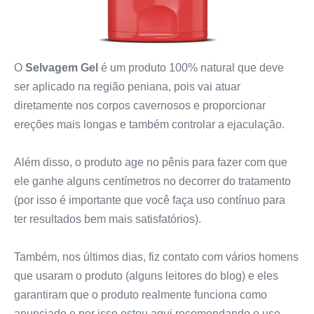
O
Selvagem Gel
é um produto 100% natural que deve
ser aplicado na região peniana, pois vai atuar
diretamente nos corpos cavernosos e proporcionar
ereções mais longas e também controlar a ejaculação.
Além disso, o produto age no pênis para fazer com que
ele ganhe alguns centímetros no decorrer do tratamento
(por isso é importante que você faça uso contínuo para
ter resultados bem mais satisfatórios).
Também, nos últimos dias, fiz contato com vários homens
que usaram o produto (alguns leitores do blog) e eles
garantiram que o produto realmente funciona como
anunciado e por isso estou aqui recomendando o uso