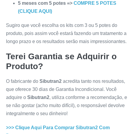
5 meses com 5 potes =>
COMPRE 5 POTES
(CLIQUE AQUI)
Sugiro que você escolha os kits com 3 ou 5 potes do
produto, pois assim você estará fazendo um tratamento a
longo prazo e os resultados serão mais impressionantes.
Terei Garantia se Adquirir o
Produto?
O fabricante do
Sibutran2
acredita tanto nos resultados,
que oferece 30 dias de Garantia Incondicional. Você
adquire o
Sibutran2
, utiliza conforme a recomendação, e
se não gostar (acho muito difícil), o responsável devolve
integralmente o seu dinheiro!
>>> Clique Aqui Para Comprar
Sibutran2
Com