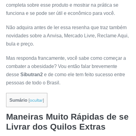
completa sobre esse produto e mostrar na prática se
funciona e se pode ser útil e econômico para você.
Não adquira antes de ler essa resenha que traz também
novidades sobre a Anvisa, Mercado Livre, Reclame Aqui,
bula e preço.
Mas responda francamente, você sabe como começar a
combater a obesidade? Vou então falar brevemente
desse
Sibutran2
e de como ele tem feito sucesso entre
pessoas de todo o Brasil.
Sumário
[
ocultar
]
Maneiras Muito Rápidas de se
Livrar dos Quilos Extras