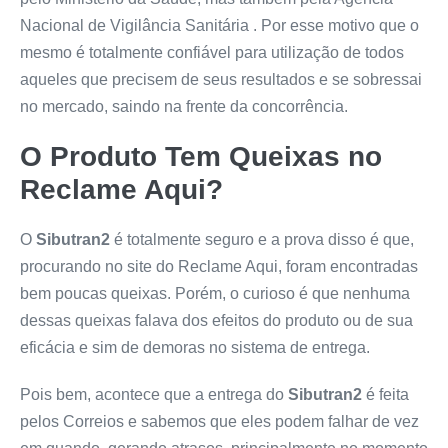
Nacional de Vigilância Sanitária . Por esse motivo que o
mesmo é totalmente confiável para utilização de todos
aqueles que precisem de seus resultados e se sobressai
no mercado, saindo na frente da concorrência.
O Produto Tem Queixas no
Reclame Aqui?
O
Sibutran2
é totalmente seguro e a prova disso é que,
procurando no site do Reclame Aqui, foram encontradas
bem poucas queixas. Porém, o curioso é que nenhuma
dessas queixas falava dos efeitos do produto ou de sua
eficácia e sim de demoras no sistema de entrega.
Pois bem, acontece que a entrega do
Sibutran2
é feita
pelos Correios e sabemos que eles podem falhar de vez