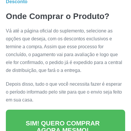
Desconto
Onde Comprar o Produto?
Vá até a página oficial do suplemento, selecione as
opções que deseja, com os descontos exclusivos e
termine a compra. Assim que esse processo for
concluído, o pagamento vai para avaliação e logo que
ele for confirmado, o pedido já é expedido para a central
de distribuição, que fará o a entrega.
Depois disso, tudo o que você necessita fazer é esperar
o período informado pelo site para que o envio seja feito
em sua casa.
SIM! QUERO COMPRAR
AGORA MESMO!