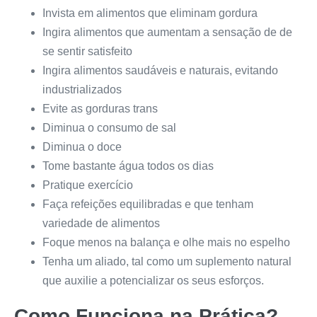
Invista em alimentos que eliminam gordura
Ingira alimentos que aumentam a sensação de de
se sentir satisfeito
Ingira alimentos saudáveis e naturais, evitando
industrializados
Evite as gorduras trans
Diminua o consumo de sal
Diminua o doce
Tome bastante água todos os dias
Pratique exercício
Faça refeições equilibradas e que tenham
variedade de alimentos
Foque menos na balança e olhe mais no espelho
Tenha um aliado, tal como um suplemento natural
que auxilie a potencializar os seus esforços.
Como Funciona na Prática?