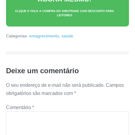
CLIQUE E FAÇA A COMPRA DO
SIBUTRAN2
COM DESCONTO PARA
LEITORES
Categorias:
emagrecimento
,
saúde
Deixe um comentário
O seu endereço de e-mail não será publicado.
Campos
obrigatórios são marcados com
*
Comentário
*