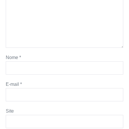
Nome
*
E-mail
*
Site