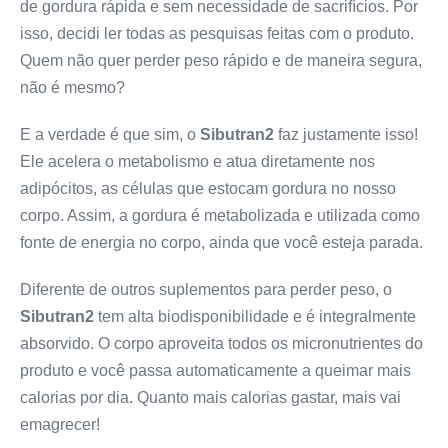
de gordura rápida e sem necessidade de sacrifícios. Por
isso, decidi ler todas as pesquisas feitas com o produto.
Quem não quer perder peso rápido e de maneira segura,
não é mesmo?
E a verdade é que sim, o
Sibutran2
faz justamente isso!
Ele acelera o metabolismo e atua diretamente nos
adipócitos, as células que estocam gordura no nosso
corpo. Assim, a gordura é metabolizada e utilizada como
fonte de energia no corpo, ainda que você esteja parada.
Diferente de outros suplementos para perder peso, o
Sibutran2
tem alta biodisponibilidade e é integralmente
absorvido. O corpo aproveita todos os micronutrientes do
produto e você passa automaticamente a queimar mais
calorias por dia. Quanto mais calorias gastar, mais vai
emagrecer!