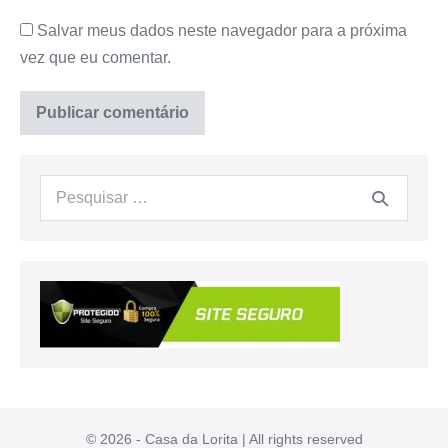
Salvar meus dados neste navegador para a próxima
vez que eu comentar.
Procurar:
© 2026 - Casa da Lorita | All rights reserved