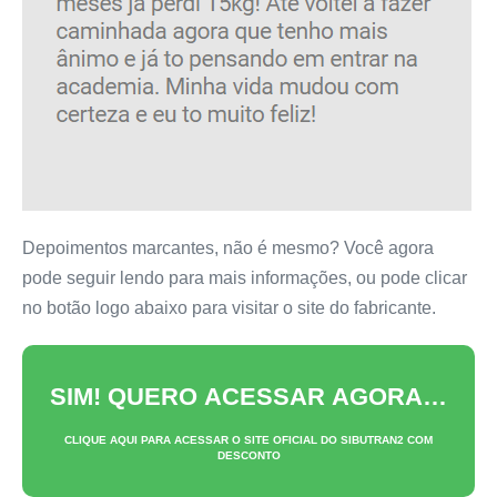
Depoimentos marcantes, não é mesmo? Você agora
pode seguir lendo para mais informações, ou pode clicar
no botão logo abaixo para visitar o site do fabricante.
SIM! QUERO ACESSAR AGORA…
CLIQUE AQUI PARA ACESSAR O SITE OFICIAL DO
SIBUTRAN2
COM
DESCONTO