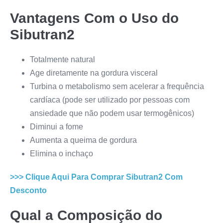
Vantagens Com o Uso do
Sibutran2
Totalmente natural
Age diretamente na gordura visceral
Turbina o metabolismo sem acelerar a frequência
cardíaca (pode ser utilizado por pessoas com
ansiedade que não podem usar termogênicos)
Diminui a fome
Aumenta a queima de gordura
Elimina o inchaço
>>> Clique Aqui Para Comprar
Sibutran2
Com
Desconto
Qual a Composição do