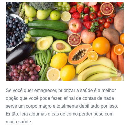
Se você quer emagrecer, priorizar a saúde é a melhor
opção que você pode fazer, afinal de contas de nada
serve um corpo magro e totalmente debilitado por isso.
Então, leia algumas dicas de como perder peso com
muita saúde: