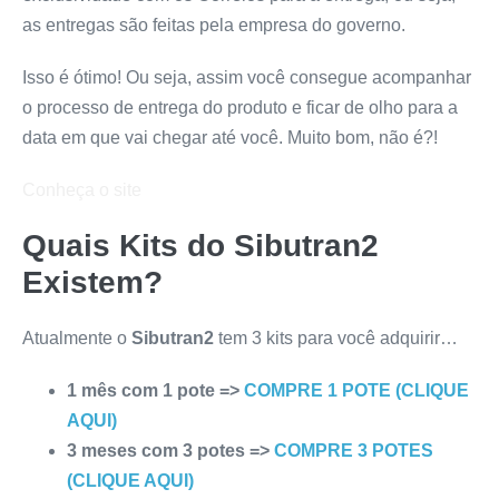
as entregas são feitas pela empresa do governo.
Isso é ótimo! Ou seja, assim você consegue acompanhar
o processo de entrega do produto e ficar de olho para a
data em que vai chegar até você. Muito bom, não é?!
Conheça o site
Quais Kits do
Sibutran2
Existem?
Atualmente o
Sibutran2
tem 3 kits para você adquirir…
1 mês com 1 pote =>
COMPRE 1 POTE (CLIQUE
AQUI)
3 meses com 3 potes =>
COMPRE 3 POTES
(CLIQUE AQUI)