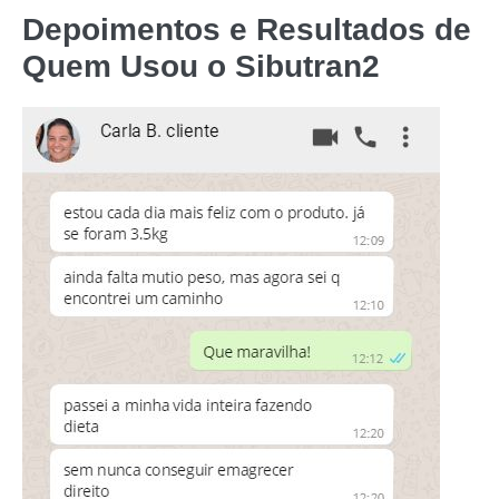
Depoimentos e Resultados de
Quem Usou o
Sibutran2