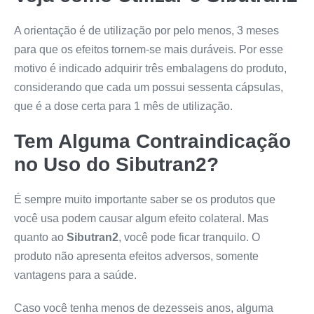
A orientação é de utilização por pelo menos, 3 meses
para que os efeitos tornem-se mais duráveis. Por esse
motivo é indicado adquirir três embalagens do produto,
considerando que cada um possui sessenta cápsulas,
que é a dose certa para 1 mês de utilização.
Tem Alguma Contraindicação
no Uso do
Sibutran2
?
É sempre muito importante saber se os produtos que
você usa podem causar algum efeito colateral. Mas
quanto ao
Sibutran2
, você pode ficar tranquilo. O
produto não apresenta efeitos adversos, somente
vantagens para a saúde.
Caso você tenha menos de dezesseis anos, alguma