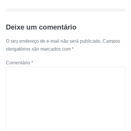
Deixe um comentário
O seu endereço de e-mail não será publicado.
Campos
obrigatórios são marcados com
*
Comentário
*