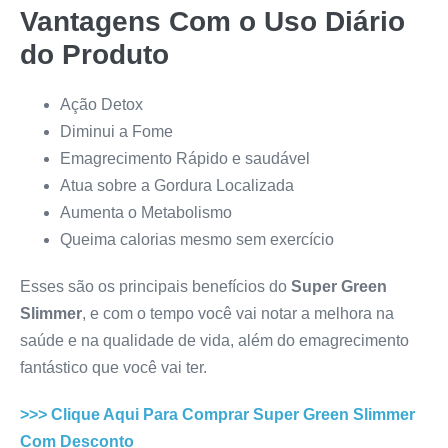
Vantagens Com o Uso Diário
do Produto
Ação Detox
Diminui a Fome
Emagrecimento Rápido e saudável
Atua sobre a Gordura Localizada
Aumenta o Metabolismo
Queima calorias mesmo sem exercício
Esses são os principais benefícios do
Super Green
Slimmer
, e com o tempo você vai notar a melhora na
saúde e na qualidade de vida, além do emagrecimento
fantástico que você vai ter.
>>> Clique Aqui Para Comprar
Super Green Slimmer
Com Desconto