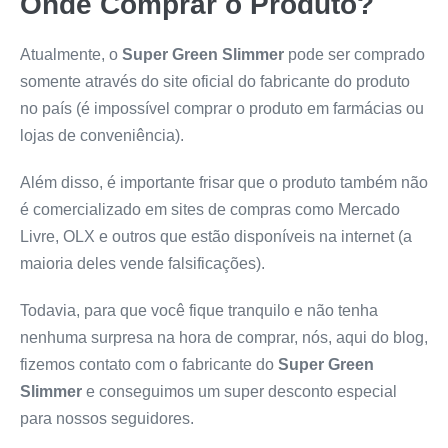
Onde Comprar o Produto?
Atualmente, o
Super Green Slimmer
pode ser comprado
somente através do site oficial do fabricante do produto
no país (é impossível comprar o produto em farmácias ou
lojas de conveniência).
Além disso, é importante frisar que o produto também não
é comercializado em sites de compras como Mercado
Livre, OLX e outros que estão disponíveis na internet (a
maioria deles vende falsificações).
Todavia, para que você fique tranquilo e não tenha
nenhuma surpresa na hora de comprar, nós, aqui do blog,
fizemos contato com o fabricante do
Super Green
Slimmer
e conseguimos um super desconto especial
para nossos seguidores.