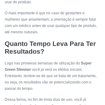
usar do produto.
O mais importante é que no caso de gestantes e
mulheres que amamentam, a orientação é sempre falar
com um médico antes de usar qualquer tipo de produto,
até mesmo naturais.
Quanto Tempo Leva Para Ter
Resultados?
Logo nas primeiras semanas de utilização do
Super
Green Slimmer
você já verá os efeitos iniciais.
Entretanto, lembre-se de que se trata de um tratamento,
ou seja, os resultados vão se potencializando com o
passar do tempo.
Dessa forma, no fim de trinta dias de uso, você já