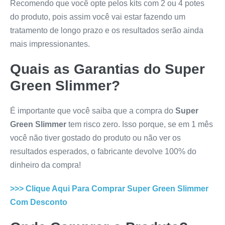
Recomendo que você opte pelos kits com 2 ou 4 potes
do produto, pois assim você vai estar fazendo um
tratamento de longo prazo e os resultados serão ainda
mais impressionantes.
Quais as Garantias do
Super
Green Slimmer
?
É importante que você saiba que a compra do
Super
Green Slimmer
tem risco zero. Isso porque, se em 1 mês
você não tiver gostado do produto ou não ver os
resultados esperados, o fabricante devolve 100% do
dinheiro da compra!
>>> Clique Aqui Para Comprar
Super Green Slimmer
Com Desconto