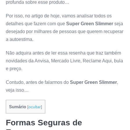
profunda sobre esse produto…
Por isso, no artigo de hoje, vamos analisar todos os
detalhes que fazem com que
Super Green Slimmer
seja
desejado por milhares de pessoas que querem recuperar
a autoestima.
Não adquira antes de ler essa resenha que traz também
novidades da Anvisa, Mercado Livre, Reclame Aqui, bula
e preço.
Contudo, antes de falarmos do
Super Green Slimmer
,
veja isso…
Sumário
[
ocultar
]
Formas Seguras de