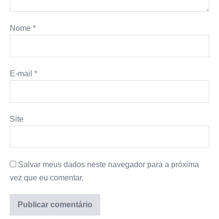
Nome
*
E-mail
*
Site
Salvar meus dados neste navegador para a próxima
vez que eu comentar.