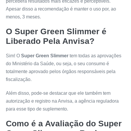
perceberá resultados mais eficazes e perceptíveis.
Apesar disso a recomendação é manter o uso por, ao
menos, 3 meses.
O
Super Green Slimmer
é
Liberado Pela Anvisa?
Sim! O
Super Green Slimmer
tem todas as aprovações
do Ministério da Saúde, ou seja, o seu consumo é
totalmente aprovado pelos órgãos responsáveis pela
fiscalização.
Além disso, pode-se destacar que ele também tem
autorização e registro na Anvisa, a agência reguladora
para esse tipo de suplemento.
Como é a Avaliação do
Super