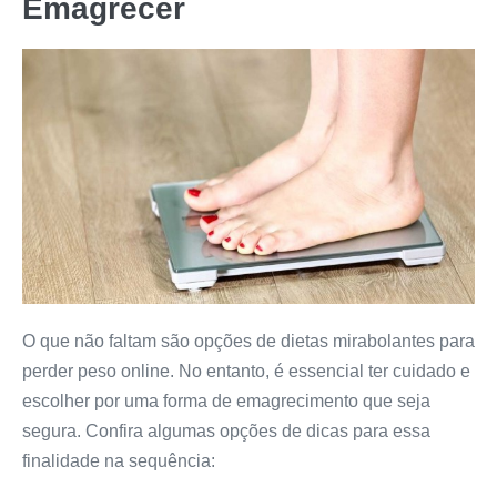
Emagrecer
O que não faltam são opções de dietas mirabolantes para
perder peso online. No entanto, é essencial ter cuidado e
escolher por uma forma de emagrecimento que seja
segura. Confira algumas opções de dicas para essa
finalidade na sequência: