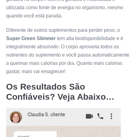
utilizada como fonte de energia no organismo, mesmo
quando você está parada.
Diferente de outros suplementos para perder peso, o
Super Green Slimmer
tem alta biodisponibilidade e é
integralmente absorvido. O corpo aproveita todos os
nutrientes do suplemento e você passa automaticamente
a queimar mais calorias por dia. Quanto mais calorias
gastar, mais vai emagrecer!
Os Resultados São
Confiáveis? Veja Abaixo…