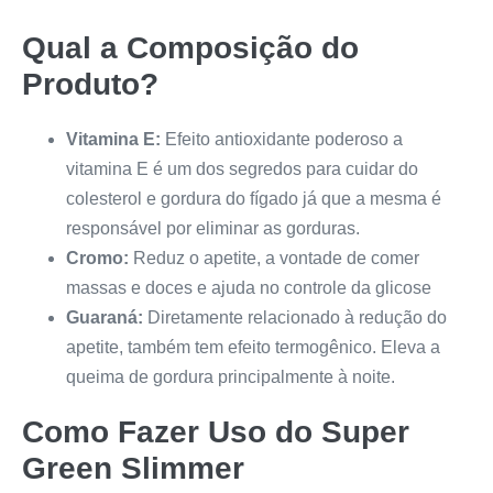
Qual a Composição do
Produto?
Vitamina E:
Efeito antioxidante poderoso a
vitamina E é um dos segredos para cuidar do
colesterol e gordura do fígado já que a mesma é
responsável por eliminar as gorduras.
Cromo:
Reduz o apetite, a vontade de comer
massas e doces e ajuda no controle da glicose
Guaraná:
Diretamente relacionado à redução do
apetite, também tem efeito termogênico. Eleva a
queima de gordura principalmente à noite.
Como Fazer Uso do
Super
Green Slimmer