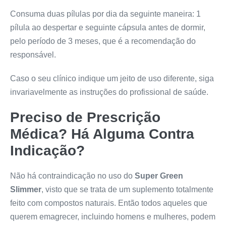
Consuma duas pílulas por dia da seguinte maneira: 1
pílula ao despertar e seguinte cápsula antes de dormir,
pelo período de 3 meses, que é a recomendação do
responsável.
Caso o seu clínico indique um jeito de uso diferente, siga
invariavelmente as instruções do profissional de saúde.
Preciso de Prescrição
Médica? Há Alguma Contra
Indicação?
Não há contraindicação no uso do
Super Green
Slimmer
, visto que se trata de um suplemento totalmente
feito com compostos naturais. Então todos aqueles que
querem emagrecer, incluindo homens e mulheres, podem