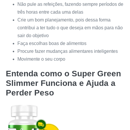
Não pule as refeições, fazendo sempre períodos de
três horas entre cada uma delas
Crie um bom planejamento, pois dessa forma
contribui a ter tudo o que deseja em mãos para não
sair do objetivo
Faça escolhas boas de alimentos
Procure fazer mudanças alimentares inteligentes
Movimente o seu corpo
Entenda como o
Super Green
Slimmer
Funciona e Ajuda a
Perder Peso