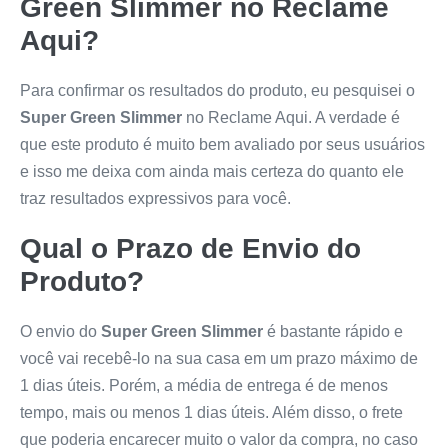
Green Slimmer
no Reclame
Aqui?
Para confirmar os resultados do produto, eu pesquisei o
Super Green Slimmer
no Reclame Aqui. A verdade é
que este produto é muito bem avaliado por seus usuários
e isso me deixa com ainda mais certeza do quanto ele
traz resultados expressivos para você.
Qual o Prazo de Envio do
Produto?
O envio do
Super Green Slimmer
é bastante rápido e
você vai recebê-lo na sua casa em um prazo máximo de
1 dias úteis. Porém, a média de entrega é de menos
tempo, mais ou menos 1 dias úteis. Além disso, o frete
que poderia encarecer muito o valor da compra, no caso