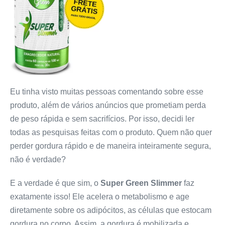
Eu tinha visto muitas pessoas comentando sobre esse
produto, além de vários anúncios que prometiam perda
de peso rápida e sem sacrifícios. Por isso, decidi ler
todas as pesquisas feitas com o produto. Quem não quer
perder gordura rápido e de maneira inteiramente segura,
não é verdade?
E a verdade é que sim, o
Super Green Slimmer
faz
exatamente isso! Ele acelera o metabolismo e age
diretamente sobre os adipócitos, as células que estocam
gordura no corpo. Assim, a gordura é mobilizada e