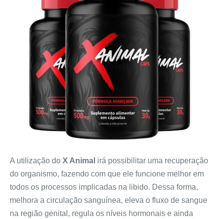
A utilização do
X Animal
irá possibilitar uma recuperação
do organismo, fazendo com que ele funcione melhor em
todos os processos implicadas na libido. Dessa forma,
melhora a circulação sanguínea, eleva o fluxo de sangue
na região genital, regula os níveis hormonais e ainda