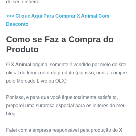
do seu dinheiro.
>>> Clique Aqui Para Comprar
X Animal
Com
Desconto
Como se Faz a Compra do
Produto
O
X Animal
original somente é vendido por meio do site
oficial do fornecedor do produto (por isso, nunca compre
pelo Mercado Livre ou OLX).
Por isso, e para que você fique totalmente satisfeito,
preparei uma surpresa especial para os leitores do meu
blog…
Falei com a empresa responsável pela produção do
X