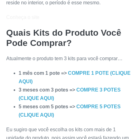
reside no interior, o período é esse mesmo.
Conheça o site
Quais Kits do Produto Você
Pode Comprar?
Atualmente o produto tem 3 kits para você comprar…
1 mês com 1 pote =>
COMPRE 1 POTE (CLIQUE
AQUI)
3 meses com 3 potes =>
COMPRE 3 POTES
(CLIQUE AQUI)
5 meses com 5 potes =>
COMPRE 5 POTES
(CLIQUE AQUI)
Eu sugiro que você escolha os kits com mais de 1
unidade do produto, pois assim você estará fazendo um