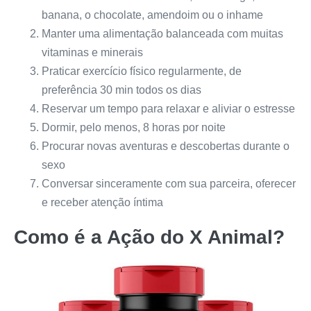
banana, o chocolate, amendoim ou o inhame
Manter uma alimentação balanceada com muitas
vitaminas e minerais
Praticar exercício físico regularmente, de
preferência 30 min todos os dias
Reservar um tempo para relaxar e aliviar o estresse
Dormir, pelo menos, 8 horas por noite
Procurar novas aventuras e descobertas durante o
sexo
Conversar sinceramente com sua parceira, oferecer
e receber atenção íntima
Como é a Ação do
X Animal
?