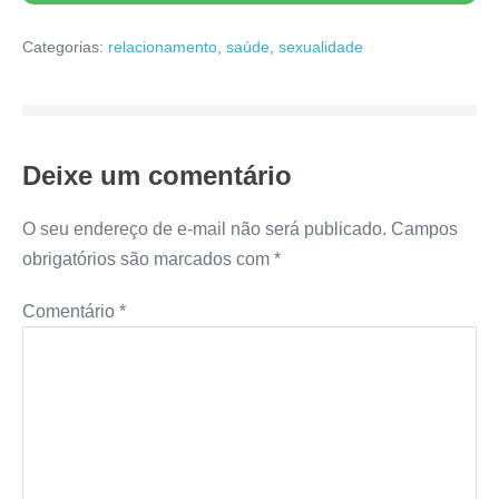
Categorias:
relacionamento
,
saúde
,
sexualidade
Deixe um comentário
O seu endereço de e-mail não será publicado.
Campos
obrigatórios são marcados com
*
Comentário
*