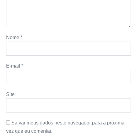
Nome
*
E-mail
*
Site
Salvar meus dados neste navegador para a próxima
vez que eu comentar.