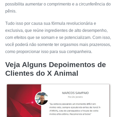
possibilita aumentar o comprimento e a circunferência do
pênis.
Tudo isso por causa sua fórmula revolucionária e
exclusiva, que reúne ingredientes de alto desempenho,
com efeitos que se somam e se potencializam. Com isso,
você poderá não somente ter orgasmos mais prazerosos,
como proporcionar isso para sua companheira.
Veja Alguns Depoimentos de
Clientes do
X Animal