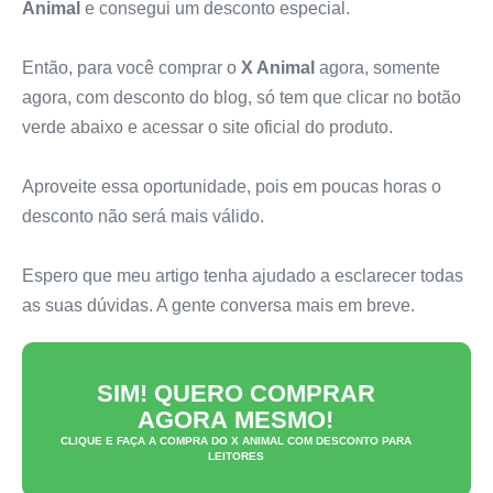
Animal
e consegui um desconto especial.
Então, para você comprar o
X Animal
agora, somente
agora, com desconto do blog, só tem que clicar no botão
verde abaixo e acessar o site oficial do produto.
Aproveite essa oportunidade, pois em poucas horas o
desconto não será mais válido.
Espero que meu artigo tenha ajudado a esclarecer todas
as suas dúvidas. A gente conversa mais em breve.
SIM! QUERO COMPRAR
AGORA MESMO!
CLIQUE E FAÇA A COMPRA DO
X ANIMAL
COM DESCONTO PARA
LEITORES