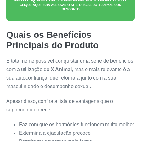
CLIQUE AQUI PARA ACESSAR O SITE OFICIAL DO
X ANIMAL
COM
DESCONTO
Quais os Benefícios
Principais do Produto
É totalmente possível conquistar uma série de benefícios
com a utilização do
X Animal
, mas o mais relevante é a
sua autoconfiança, que retornará junto com a sua
masculinidade e desempenho sexual.
Apesar disso, confira a lista de vantagens que o
suplemento oferece:
Faz com que os hormônios funcionem muito melhor
Extermina a ejaculação precoce