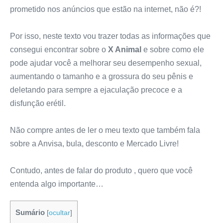
prometido nos anúncios que estão na internet, não é?!
Por isso, neste texto vou trazer todas as informações que
consegui encontrar sobre o
X Animal
e sobre como ele
pode ajudar você a melhorar seu desempenho sexual,
aumentando o tamanho e a grossura do seu pênis e
deletando para sempre a ejaculação precoce e a
disfunção erétil.
Não compre antes de ler o meu texto que também fala
sobre a Anvisa, bula, desconto e Mercado Livre!
Contudo, antes de falar do produto , quero que você
entenda algo importante…
Sumário
[
ocultar
]