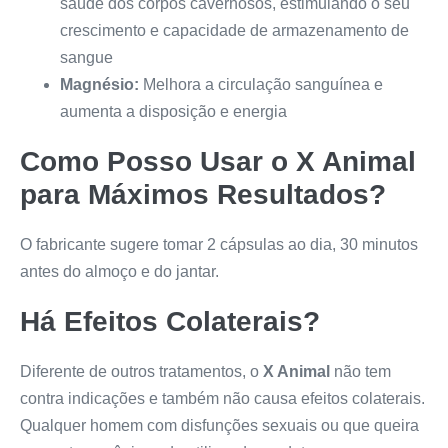
saúde dos corpos cavernosos, estimulando o seu
crescimento e capacidade de armazenamento de
sangue
Magnésio:
Melhora a circulação sanguínea e
aumenta a disposição e energia
Como Posso Usar o
X Animal
para Máximos Resultados?
O fabricante sugere tomar 2 cápsulas ao dia, 30 minutos
antes do almoço e do jantar.
Há Efeitos Colaterais?
Diferente de outros tratamentos, o
X Animal
não tem
contra indicações e também não causa efeitos colaterais.
Qualquer homem com disfunções sexuais ou que queira