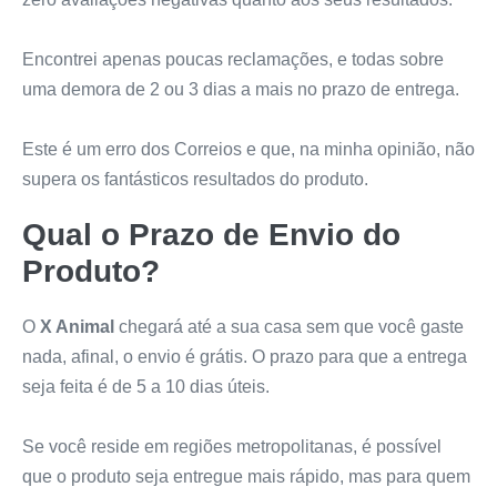
Encontrei apenas poucas reclamações, e todas sobre
uma demora de 2 ou 3 dias a mais no prazo de entrega.
Este é um erro dos Correios e que, na minha opinião, não
supera os fantásticos resultados do produto.
Qual o Prazo de Envio do
Produto?
O
X Animal
chegará até a sua casa sem que você gaste
nada, afinal, o envio é grátis. O prazo para que a entrega
seja feita é de 5 a 10 dias úteis.
Se você reside em regiões metropolitanas, é possível
que o produto seja entregue mais rápido, mas para quem