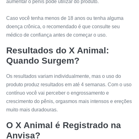
aumentar o pênis pode utilizar do produto.
Caso você tenha menos de 18 anos ou tenha alguma
doença crônica, o recomendado é que consulte seu
médico de confiança antes de começar o uso.
Resultados do
X Animal
:
Quando Surgem?
Os resultados variam individualmente, mas o uso do
produto produz resultados em até 4 semanas. Com o uso
contínuo você vai perceber o engrossamento e
crescimento do pênis, orgasmos mais intensos e ereções
muito mais duradouras.
O
X Animal
é Registrado na
Anvisa?