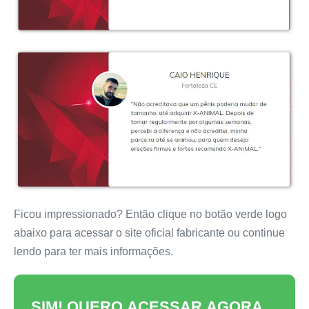
Ficou impressionado? Então clique no botão verde logo
abaixo para acessar o site oficial fabricante ou continue
lendo para ter mais informações.
SIM! QUERO ACESSAR AGORA…