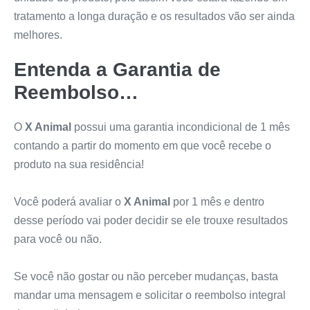
tratamento a longa duração e os resultados vão ser ainda
melhores.
Entenda a Garantia de
Reembolso…
O
X Animal
possui uma garantia incondicional de 1 mês
contando a partir do momento em que você recebe o
produto na sua residência!
Você poderá avaliar o
X Animal
por 1 mês e dentro
desse período vai poder decidir se ele trouxe resultados
para você ou não.
Se você não gostar ou não perceber mudanças, basta
mandar uma mensagem e solicitar o reembolso integral