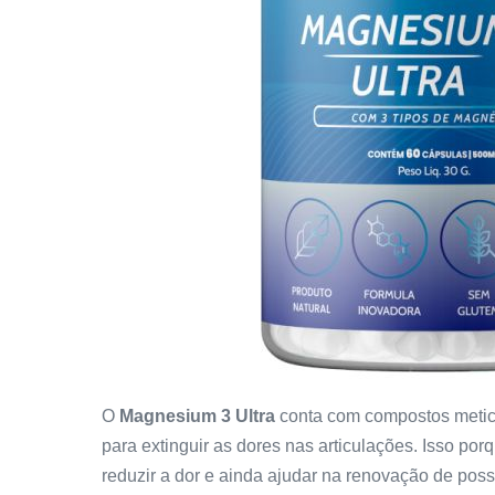
O
Magnesium 3 Ultra
conta com compostos metic
para extinguir as dores nas articulações. Isso porq
reduzir a dor e ainda ajudar na renovação de poss