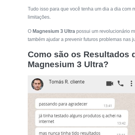
Tudo isso para que você tenha um dia a dia com m
limitações.
O
Magnesium 3 Ultra
possui um revolucionário mé
também ajudar a prevenir futuros problemas nas ju
Como são os Resultados 
Magnesium 3 Ultra
?