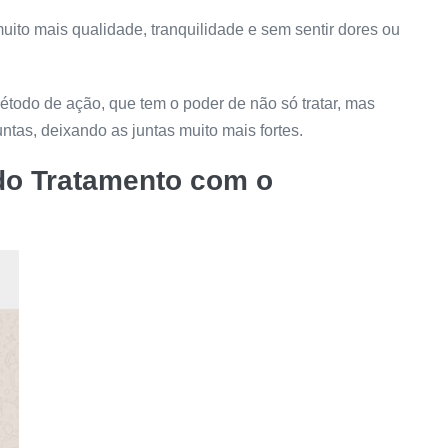
uito mais qualidade, tranquilidade e sem sentir dores ou
todo de ação, que tem o poder de não só tratar, mas
ntas, deixando as juntas muito mais fortes.
do Tratamento com o