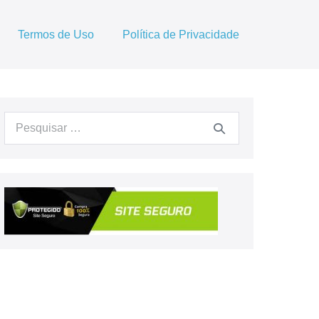
Termos de Uso
Política de Privacidade
Procurar: