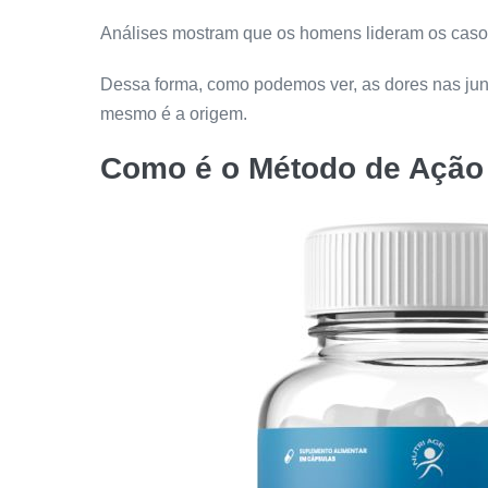
Análises mostram que os homens lideram os casos
Dessa forma, como podemos ver, as dores nas junt
mesmo é a origem.
Como é o Método de Ação