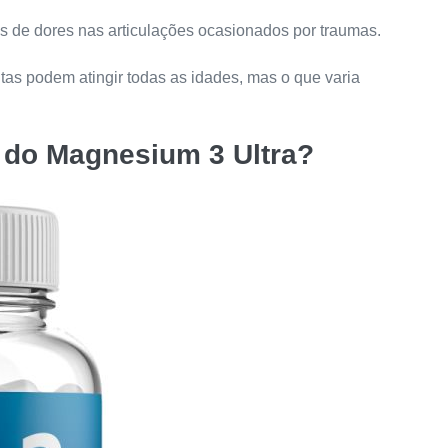
 de dores nas articulações ocasionados por traumas.
as podem atingir todas as idades, mas o que varia
 do
Magnesium 3 Ultra
?